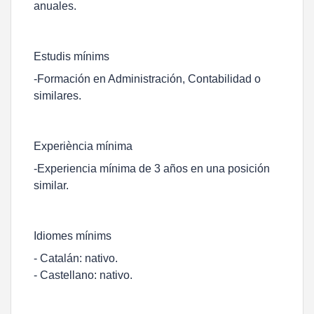
anuales.
Estudis mínims
-Formación en Administración, Contabilidad o
similares.
Experiència mínima
-Experiencia mínima de 3 años en una posición
similar.
Idiomes mínims
- Catalán: nativo.
- Castellano: nativo.