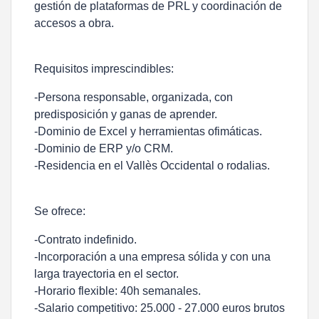
gestión de plataformas de PRL y coordinación de
accesos a obra.
Requisitos imprescindibles:
-Persona responsable, organizada, con
predisposición y ganas de aprender.
-Dominio de Excel y herramientas ofimáticas.
-Dominio de ERP y/o CRM.
-Residencia en el Vallès Occidental o rodalias.
Se ofrece:
-Contrato indefinido.
-Incorporación a una empresa sólida y con una
larga trayectoria en el sector.
-Horario flexible: 40h semanales.
-Salario competitivo: 25.000 - 27.000 euros brutos