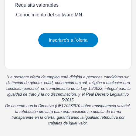
Requisits valorables
-Conocimiento del software MN.
Inscriure's a l'oferta
*La presente oferta de empleo está dirigida a personas candidatas sin
distinción de género, edad, orientación sexual, religión o cualquier otra
condición personal, en cumplimiento de la Ley 15/2022, integral para la
igualdad de trato y la no discriminación, y el Real Decreto Legislativo
5/2015.
De acuerdo con la Directiva (UE) 2023/970 sobre transparencia salarial,
la retribución prevista para esta posición se detalla de forma
transparente en la oferta, garantizando la igualdad retributiva por
trabajos de igual valor.