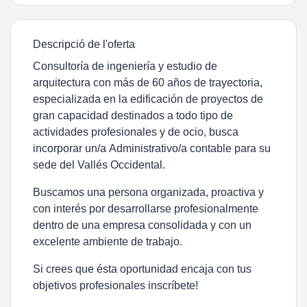
Descripció de l'oferta
Consultoría de ingeniería y estudio de
arquitectura con más de 60 años de trayectoria,
especializada en la edificación de proyectos de
gran capacidad destinados a todo tipo de
actividades profesionales y de ocio, busca
incorporar un/a
Administrativo/a contable
para su
sede del Vallés Occidental.
Buscamos una persona organizada, proactiva y
con interés por desarrollarse profesionalmente
dentro de una empresa consolidada y con un
excelente ambiente de trabajo.
Si crees que ésta oportunidad encaja con tus
objetivos profesionales inscríbete!