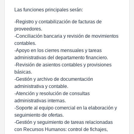
Las funciones principales serán:
-Registro y contabilización de facturas de
proveedores.
-Conciliación bancaria y revisión de movimientos
contables.
-Apoyo en los cierres mensuales y tareas
administrativas del departamento financiero.
-Revisión de asientos contables y provisiones
básicas.
-Gestión y archivo de documentación
administrativa y contable.
-Atención y resolución de consultas
administrativas internas.
-Soporte al equipo comercial en la elaboración y
seguimiento de ofertas.
-Gestión y seguimiento de tareas relacionadas
con Recursos Humanos: control de fichajes,