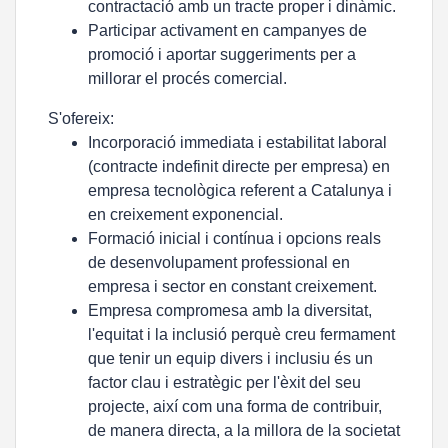
contractació amb un tracte proper i dinàmic.
Participar activament en campanyes de
promoció i aportar suggeriments per a
millorar el procés comercial.
S'ofereix:
Incorporació immediata i estabilitat laboral
(contracte indefinit directe per empresa) en
empresa tecnològica referent a Catalunya i
en creixement exponencial.
Formació inicial i contínua i opcions reals
de desenvolupament professional en
empresa i sector en constant creixement.
Empresa compromesa amb la diversitat,
l'equitat i la inclusió perquè creu fermament
que tenir un equip divers i inclusiu és un
factor clau i estratègic per l'èxit del seu
projecte, així com una forma de contribuir,
de manera directa, a la millora de la societat