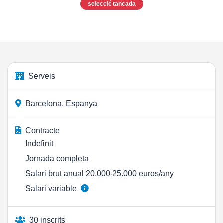
selecció tancada
Serveis
Barcelona, Espanya
Contracte
Indefinit
Jornada completa
Salari brut anual 20.000-25.000 euros/any
Salari variable
30 inscrits