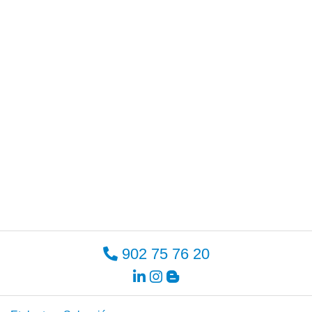
902 75 76 20