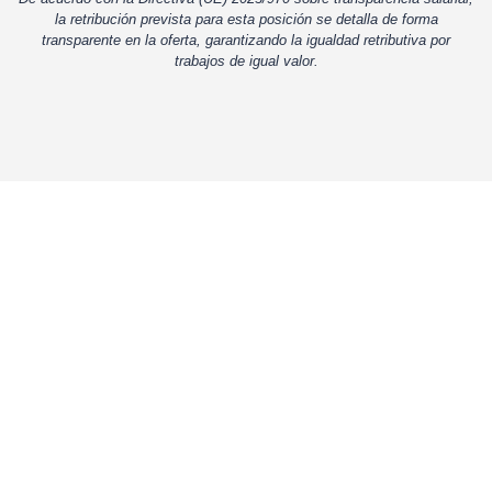
la retribución prevista para esta posición se detalla de forma
transparente en la oferta, garantizando la igualdad retributiva por
trabajos de igual valor.