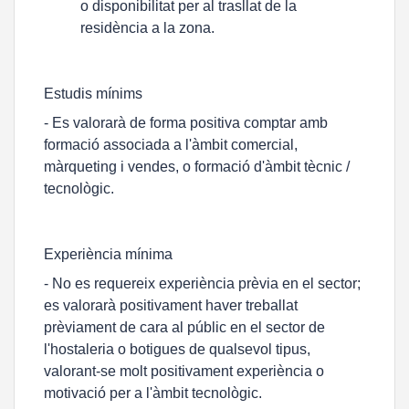
o disponibilitat per al trasllat de la
residència a la zona.
Estudis mínims
- Es valorarà de forma positiva comptar amb
formació associada a l'àmbit comercial,
màrqueting i vendes, o formació d'àmbit tècnic /
tecnològic.
Experiència mínima
- No es requereix experiència prèvia en el sector;
es valorarà positivament haver treballat
prèviament de cara al públic en el sector de
l'hostaleria o botigues de qualsevol tipus,
valorant-se molt positivament experiència o
motivació per a l'àmbit tecnològic.