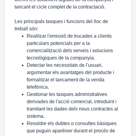
tancant el cicle complet de la contractació.
Les principals tasques i funcions del lloc de
treball són:
Realitzar l'emissió de trucades a clients
particulars potencials per a la
comercialització dels serveis i solucions
tecnològiques de la companyia.
Detectar les necessitats de l'usuari,
argumentar els avantatges del producte i
formalitzar el tancament de la venda
telefònica.
Gestionar les tasques administratives
derivades de l'acció comercial, introduint i
tramitant les dades dels nous contractes al
sistema.
Resoldre els dubtes o consultes bàsiques
que puguin aparèixer durant el procés de