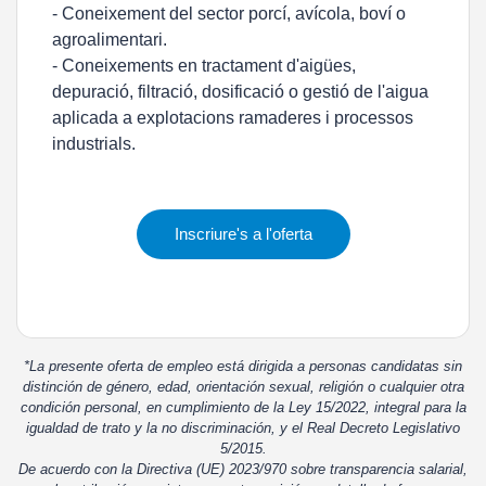
- Coneixement del sector porcí, avícola, boví o
agroalimentari.
- Coneixements en tractament d'aigües,
depuració, filtració, dosificació o gestió de l'aigua
aplicada a explotacions ramaderes i processos
industrials.
Inscriure's a l'oferta
*La presente oferta de empleo está dirigida a personas candidatas sin
distinción de género, edad, orientación sexual, religión o cualquier otra
condición personal, en cumplimiento de la Ley 15/2022, integral para la
igualdad de trato y la no discriminación, y el Real Decreto Legislativo
5/2015.
De acuerdo con la Directiva (UE) 2023/970 sobre transparencia salarial,