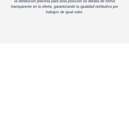
la retribución prevista para esta posición se detalla de forma
transparente en la oferta, garantizando la igualdad retributiva por
trabajos de igual valor.