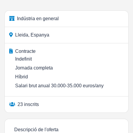
Indústria en general
Lleida, Espanya
Contracte
Indefinit
Jornada completa
Híbrid
Salari brut anual 30.000-35.000 euros/any
23 inscrits
Descripció de l'oferta