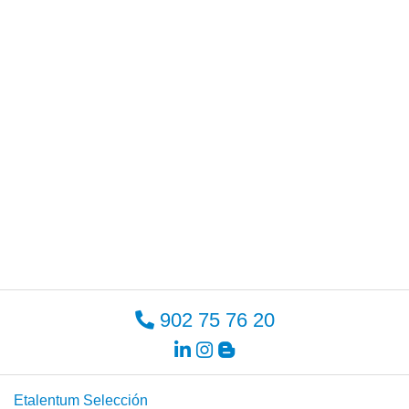
902 75 76 20
Etalentum Selección