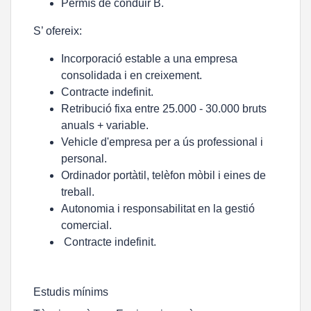
Permís de conduir B.
S’ ofereix:
Incorporació estable a una empresa
consolidada i en creixement.
Contracte indefinit.
Retribució fixa entre 25.000 - 30.000 bruts
anuals + variable.
Vehicle d'empresa per a ús professional i
personal.
Ordinador portàtil, telèfon mòbil i eines de
treball.
Autonomia i responsabilitat en la gestió
comercial.
Contracte indefinit.
Estudis mínims