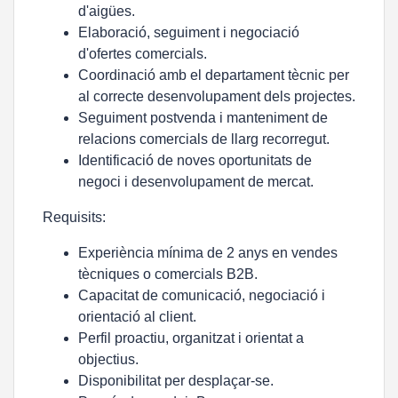
d'aigües.
Elaboració, seguiment i negociació
d'ofertes comercials.
Coordinació amb el departament tècnic per
al correcte desenvolupament dels projectes.
Seguiment postvenda i manteniment de
relacions comercials de llarg recorregut.
Identificació de noves oportunitats de
negoci i desenvolupament de mercat.
Requisits:
Experiència mínima de 2 anys en vendes
tècniques o comercials B2B.
Capacitat de comunicació, negociació i
orientació al client.
Perfil proactiu, organitzat i orientat a
objectius.
Disponibilitat per desplaçar-se.