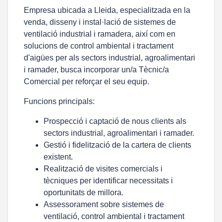
Empresa ubicada a Lleida, especialitzada en la
venda, disseny i instal·lació de sistemes de
ventilació industrial i ramadera, així com en
solucions de control ambiental i tractament
d'aigües per als sectors industrial, agroalimentari
i ramader, busca incorporar un/a Tècnic/a
Comercial per reforçar el seu equip.
Funcions principals:
Prospecció i captació de nous clients als
sectors industrial, agroalimentari i ramader.
Gestió i fidelització de la cartera de clients
existent.
Realització de visites comercials i
tècniques per identificar necessitats i
oportunitats de millora.
Assessorament sobre sistemes de
ventilació, control ambiental i tractament