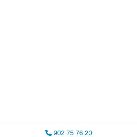
902 75 76 20