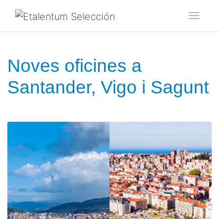
Toggl
Noves oficines a
Santander, Vigo i Sagunt