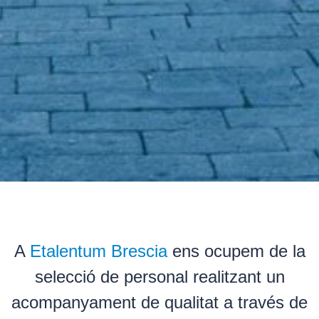
A
Etalentum Brescia
ens ocupem de la
selecció de personal realitzant un
acompanyament de qualitat a través de