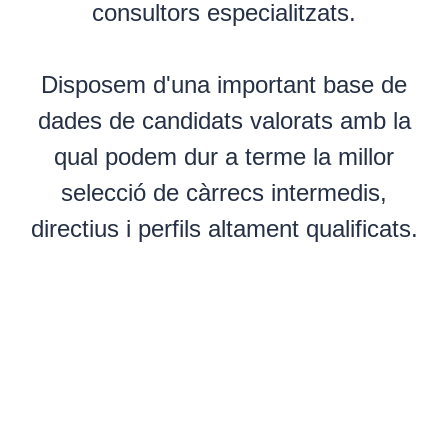
consultors especialitzats.
Disposem d'una important base de
dades de candidats valorats amb la
qual podem dur a terme la millor
selecció de càrrecs intermedis,
directius i perfils altament qualificats.