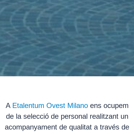
A
Etalentum Ovest Milano
ens ocupem
de la selecció de personal realitzant un
acompanyament de qualitat a través de