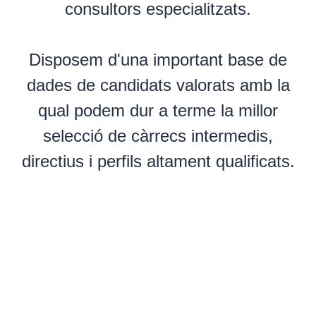
consultors especialitzats.
Disposem d'una important base de
dades de candidats valorats amb la
qual podem dur a terme la millor
selecció de càrrecs intermedis,
directius i perfils altament qualificats.