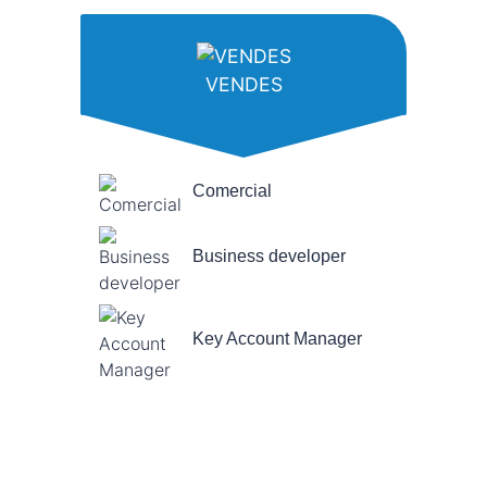
VENDES
Comercial
Business developer
Key Account Manager