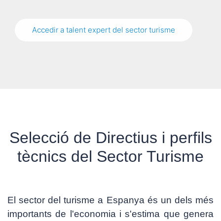
Accedir a talent expert del sector turisme
Selecció de Directius i perfils
tècnics del Sector Turisme
El sector del turisme a Espanya és un dels més
importants de l'economia i s'estima que genera