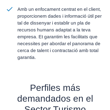
Amb un enfocament centrat en el client,
proporcionem dades i informació útil per
tal de dissenyar i establir un pla de
recursos humans adaptat a la teva
empresa. Et garantim les facilitats que
necessites per abordar el panorama de
cerca de talent i contractació amb total
garantia.
Perfiles más
demandados en el
Sector Turismo