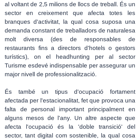
al voltant de 2,5 milions de llocs de treball. És un
sector en creixement que afecta totes les
branques d'activitat, la qual cosa suposa una
demanda constant de treballadors de naturalesa
molt diversa (des de responsables de
restaurants fins a directors d'hotels o gestors
turístics), on el
headhunting
per al sector
Turisme esdevé indispensable per assegurar un
major nivell de professionalització.
És també un tipus d'ocupació fortament
afectada per l'estacionalitat, fet que provoca una
falta de personal important principalment en
alguns mesos de l'any. Un altre aspecte que
afecta l'ocupació és la 'doble transició' del
sector, tant digital com sostenible, la qual cosa