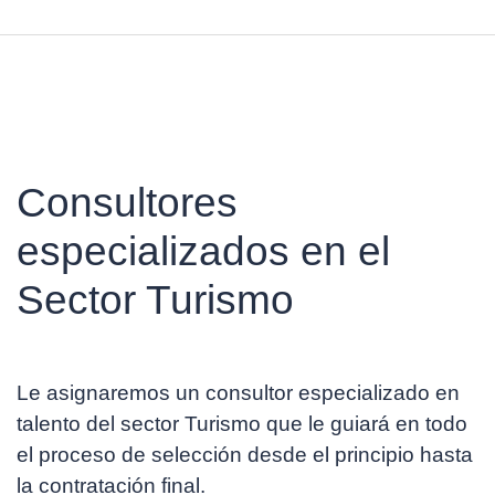
Consultores
especializados en el
Sector Turismo
Le asignaremos un consultor especializado en
talento del sector Turismo que le guiará en todo
el proceso de selección desde el principio hasta
la contratación final.