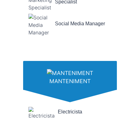
Specialist
Social Media Manager
MANTENIMENT
Electricista