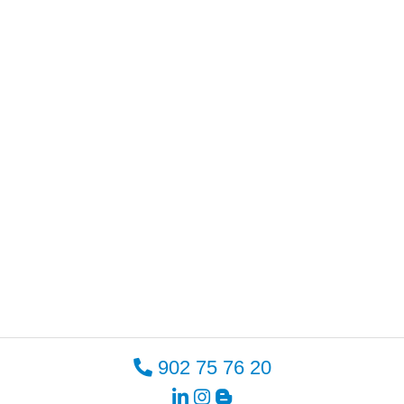
902 75 76 20