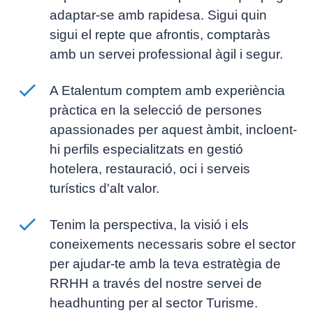
adaptar-se amb rapidesa. Sigui quin
sigui el repte que afrontis, comptaràs
amb un servei professional àgil i segur.
A Etalentum comptem amb experiència
pràctica en la selecció de persones
apassionades per aquest àmbit, incloent-
hi perfils especialitzats en gestió
hotelera, restauració, oci i serveis
turístics d'alt valor.
Tenim la perspectiva, la visió i els
coneixements necessaris sobre el sector
per ajudar-te amb la teva estratègia de
RRHH a través del nostre servei de
headhunting
per al sector Turisme.