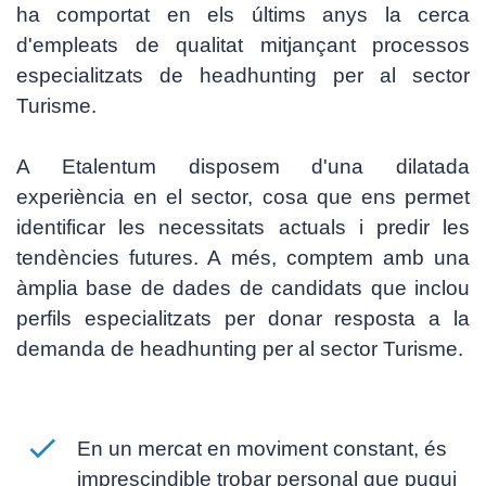
ha comportat en els últims anys la cerca
d'empleats de qualitat mitjançant processos
especialitzats de
headhunting
per al sector
Turisme.
A Etalentum disposem d'una dilatada
experiència en el sector, cosa que ens permet
identificar les necessitats actuals i predir les
tendències futures. A més, comptem amb una
àmplia base de dades de candidats que inclou
perfils especialitzats per donar resposta a la
demanda de
headhunting
per al sector Turisme.
En un mercat en moviment constant, és
imprescindible trobar personal que pugui