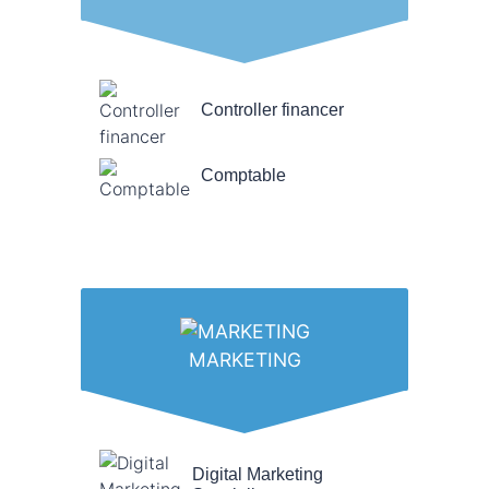
Controller financer
Comptable
MARKETING
Digital Marketing