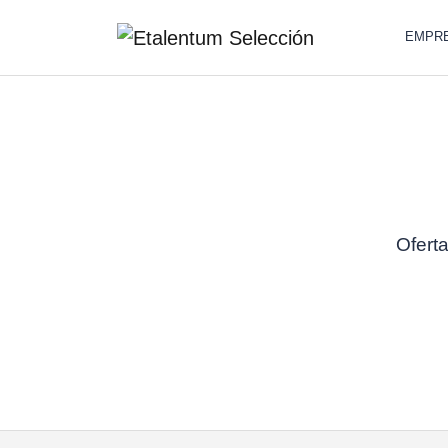
EMPR
Oferta