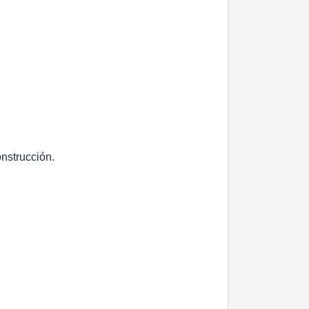
nstrucción.