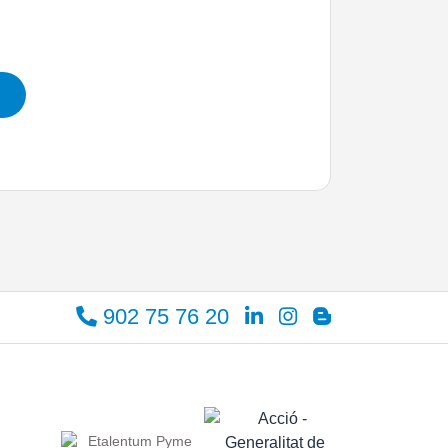
902 75 76 20