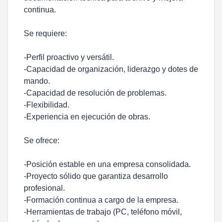
continua.
Se requiere:
-Perfil proactivo y versátil.
-Capacidad de organización, liderazgo y dotes de
mando.
-Capacidad de resolución de problemas.
-Flexibilidad.
-Experiencia en ejecución de obras.
Se ofrece:
-Posición estable en una empresa consolidada.
-Proyecto sólido que garantiza desarrollo
profesional.
-Formación continua a cargo de la empresa.
-Herramientas de trabajo (PC, teléfono móvil,