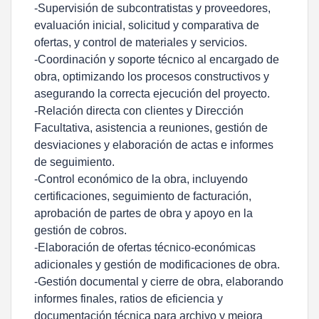
-Supervisión de subcontratistas y proveedores,
evaluación inicial, solicitud y comparativa de
ofertas, y control de materiales y servicios.
-Coordinación y soporte técnico al encargado de
obra, optimizando los procesos constructivos y
asegurando la correcta ejecución del proyecto.
-Relación directa con clientes y Dirección
Facultativa, asistencia a reuniones, gestión de
desviaciones y elaboración de actas e informes
de seguimiento.
-Control económico de la obra, incluyendo
certificaciones, seguimiento de facturación,
aprobación de partes de obra y apoyo en la
gestión de cobros.
-Elaboración de ofertas técnico-económicas
adicionales y gestión de modificaciones de obra.
-Gestión documental y cierre de obra, elaborando
informes finales, ratios de eficiencia y
documentación técnica para archivo y mejora