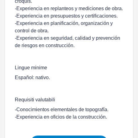
croquis.
-Experiencia en replanteos y mediciones de obra.
-Experiencia en presupuestos y certificaciones.
-Experiencia en planificación, organización y
control de obra.
-Experiencia en seguridad, calidad y prevención
de riesgos en construcción.
Lingue minime
Español: nativo.
Requisiti valutabili
-Conocimientos elementales de topografía.
-Experiencia en oficios de la construcción.