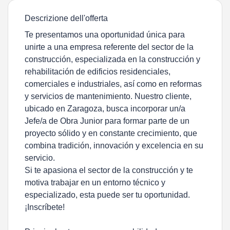
Descrizione dell'offerta
Te presentamos una oportunidad única para
unirte a una empresa referente del sector de la
construcción, especializada en la construcción y
rehabilitación de edificios residenciales,
comerciales e industriales, así como en reformas
y servicios de mantenimiento. Nuestro cliente,
ubicado en Zaragoza, busca incorporar un/a
Jefe/a de Obra Junior para formar parte de un
proyecto sólido y en constante crecimiento, que
combina tradición, innovación y excelencia en su
servicio.
Si te apasiona el sector de la construcción y te
motiva trabajar en un entorno técnico y
especializado, esta puede ser tu oportunidad.
¡Inscríbete!