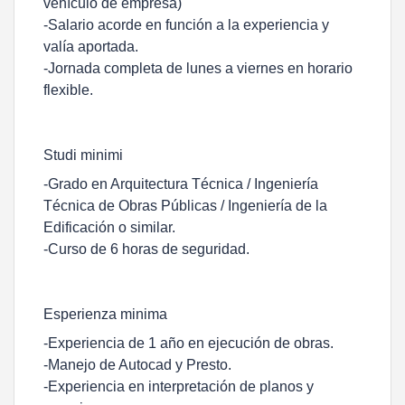
vehículo de empresa)
-Salario acorde en función a la experiencia y
valía aportada.
-Jornada completa de lunes a viernes en horario
flexible.
Studi minimi
-Grado en Arquitectura Técnica / Ingeniería
Técnica de Obras Públicas / Ingeniería de la
Edificación o similar.
-Curso de 6 horas de seguridad.
Esperienza minima
-Experiencia de 1 año en ejecución de obras.
-Manejo de Autocad y Presto.
-Experiencia en interpretación de planos y