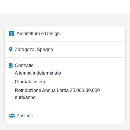
Architettura e Design
Zaragoza, Spagna
Contratto
A tempo indeterminato
Giornata intera
Retribuzione Annua Lorda 25.000-30.000
euro/anno
4 iscritti