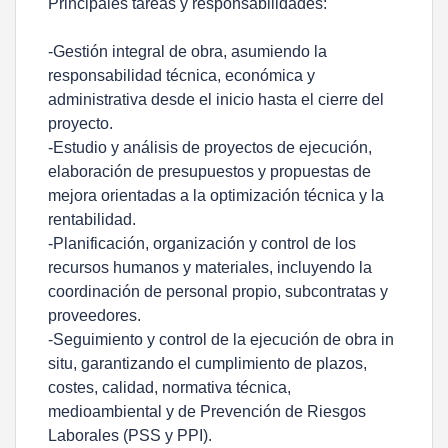
Principales tareas y responsabilidades:
-Gestión integral de obra, asumiendo la
responsabilidad técnica, económica y
administrativa desde el inicio hasta el cierre del
proyecto.
-Estudio y análisis de proyectos de ejecución,
elaboración de presupuestos y propuestas de
mejora orientadas a la optimización técnica y la
rentabilidad.
-Planificación, organización y control de los
recursos humanos y materiales, incluyendo la
coordinación de personal propio, subcontratas y
proveedores.
-Seguimiento y control de la ejecución de obra in
situ, garantizando el cumplimiento de plazos,
costes, calidad, normativa técnica,
medioambiental y de Prevención de Riesgos
Laborales (PSS y PPI).