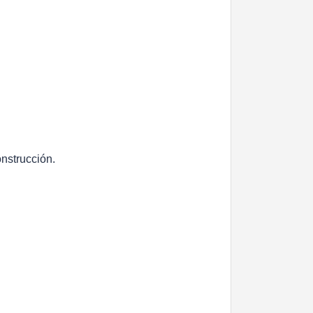
nstrucción.