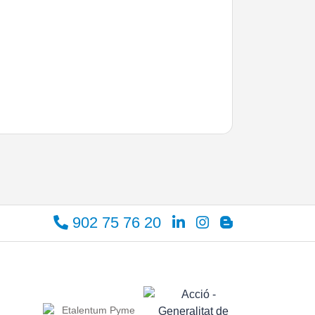
902 75 76 20