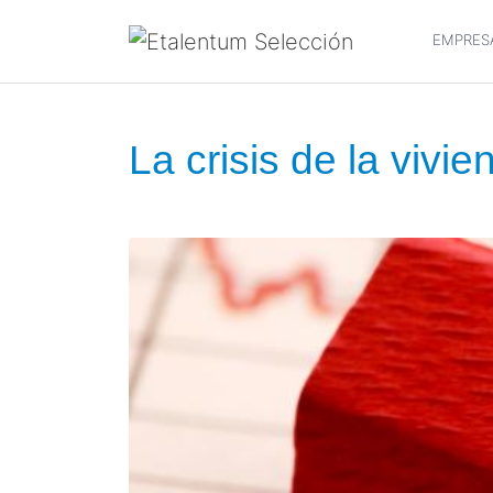
EMPRES
La crisis de la vivie