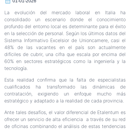
calendar_month
01-01-2026
La evolución del mercado laboral en Italia ha
consolidado un escenario donde el conocimiento
profundo del entorno local es determinante para el éxito
en la selección de personal. Según los últimos datos del
Sistema Informativo Excelsior de Unioncamere, casi el
48% de las vacantes en el país son actualmente
difíciles de cubrir, una cifra que escala por encima del
60% en sectores estratégicos como la ingeniería y la
tecnología.
Esta realidad confirma que la falta de especialistas
cualificados ha transformado las dinámicas de
contratación, exigiendo un enfoque mucho más
estratégico y adaptado a la realidad de cada provincia.
Ante tales desafíos, el valor diferencial de Etalentum es
ofrecer un servicio de alta eficiencia a través de su red
de oficinas combinando el análisis de estas tendencias