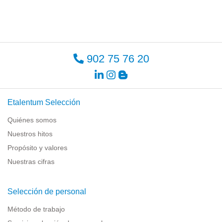
902 75 76 20
Etalentum Selección
Quiénes somos
Nuestros hitos
Propósito y valores
Nuestras cifras
Selección de personal
Método de trabajo