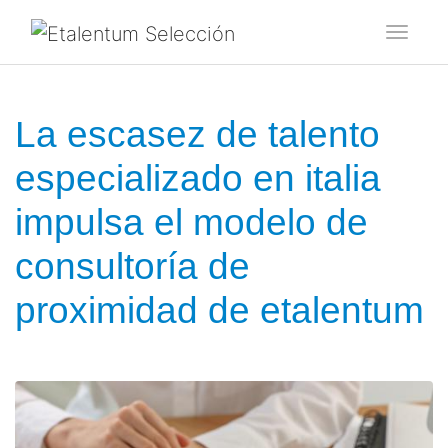
Toggl
La escasez de talento
especializado en italia
impulsa el modelo de
consultoría de
proximidad de etalentum