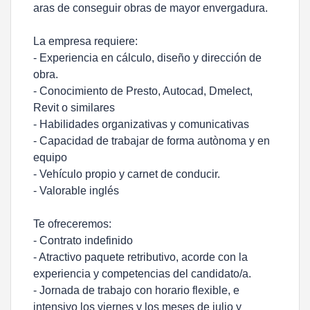
aras de conseguir obras de mayor envergadura.
La empresa requiere:
- Experiencia en cálculo, diseño y dirección de
obra.
- Conocimiento de Presto, Autocad, Dmelect,
Revit o similares
- Habilidades organizativas y comunicativas
- Capacidad de trabajar de forma autònoma y en
equipo
- Vehículo propio y carnet de conducir.
- Valorable inglés
Te ofreceremos:
- Contrato indefinido
- Atractivo paquete retributivo, acorde con la
experiencia y competencias del candidato/a.
- Jornada de trabajo con horario flexible, e
intensivo los viernes y los meses de julio y