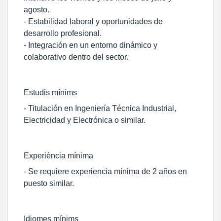
agosto.
- Estabilidad laboral y oportunidades de
desarrollo profesional.
- Integración en un entorno dinámico y
colaborativo dentro del sector.
Estudis mínims
- Titulación en Ingeniería Técnica Industrial,
Electricidad y Electrónica o similar.
Experiència mínima
- Se requiere experiencia mínima de 2 años en
puesto similar.
Idiomes mínims