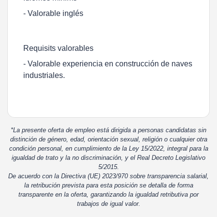
- Valorable inglés
Requisits valorables
- Valorable experiencia en construcción de naves
industriales.
*La presente oferta de empleo está dirigida a personas candidatas sin
distinción de género, edad, orientación sexual, religión o cualquier otra
condición personal, en cumplimiento de la Ley 15/2022, integral para la
igualdad de trato y la no discriminación, y el Real Decreto Legislativo
5/2015.
De acuerdo con la Directiva (UE) 2023/970 sobre transparencia salarial,
la retribución prevista para esta posición se detalla de forma
transparente en la oferta, garantizando la igualdad retributiva por
trabajos de igual valor.