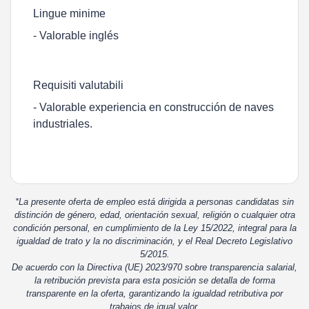
Lingue minime
- Valorable inglés
Requisiti valutabili
- Valorable experiencia en construcción de naves
industriales.
*La presente oferta de empleo está dirigida a personas candidatas sin
distinción de género, edad, orientación sexual, religión o cualquier otra
condición personal, en cumplimiento de la Ley 15/2022, integral para la
igualdad de trato y la no discriminación, y el Real Decreto Legislativo
5/2015.
De acuerdo con la Directiva (UE) 2023/970 sobre transparencia salarial,
la retribución prevista para esta posición se detalla de forma
transparente en la oferta, garantizando la igualdad retributiva por
trabajos de igual valor.