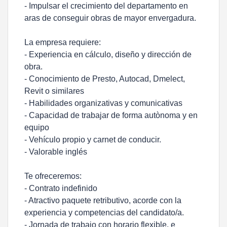
- Impulsar el crecimiento del departamento en
aras de conseguir obras de mayor envergadura.
La empresa requiere:
- Experiencia en cálculo, diseño y dirección de
obra.
- Conocimiento de Presto, Autocad, Dmelect,
Revit o similares
- Habilidades organizativas y comunicativas
- Capacidad de trabajar de forma autònoma y en
equipo
- Vehículo propio y carnet de conducir.
- Valorable inglés
Te ofreceremos:
- Contrato indefinido
- Atractivo paquete retributivo, acorde con la
experiencia y competencias del candidato/a.
- Jornada de trabajo con horario flexible, e