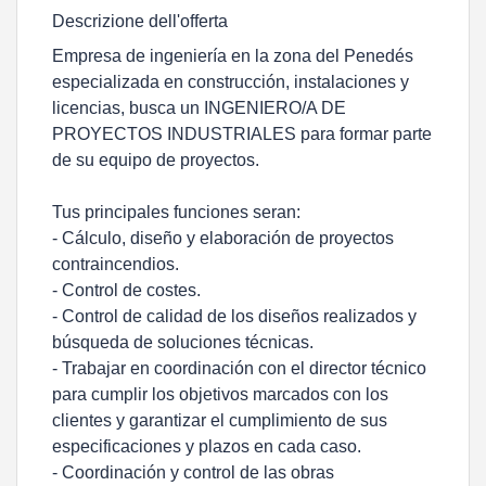
Descrizione dell'offerta
Empresa de ingeniería en la zona del Penedés
especializada en construcción, instalaciones y
licencias, busca un INGENIERO/A DE
PROYECTOS INDUSTRIALES para formar parte
de su equipo de proyectos.
Tus principales funciones seran:
- Cálculo, diseño y elaboración de proyectos
contraincendios.
- Control de costes.
- Control de calidad de los diseños realizados y
búsqueda de soluciones técnicas.
- Trabajar en coordinación con el director técnico
para cumplir los objetivos marcados con los
clientes y garantizar el cumplimiento de sus
especificaciones y plazos en cada caso.
- Coordinación y control de las obras