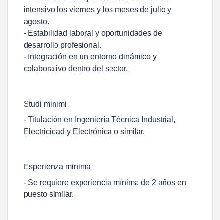
intensivo los viernes y los meses de julio y
agosto.
- Estabilidad laboral y oportunidades de
desarrollo profesional.
- Integración en un entorno dinámico y
colaborativo dentro del sector.
Studi minimi
- Titulación en Ingeniería Técnica Industrial,
Electricidad y Electrónica o similar.
Esperienza minima
- Se requiere experiencia mínima de 2 años en
puesto similar.