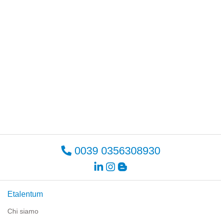
0039 0356308930
Etalentum
Chi siamo