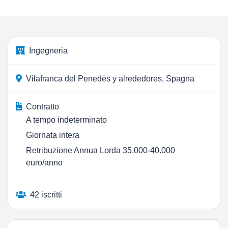
Ingegneria
Vilafranca del Penedès y alrededores, Spagna
Contratto
A tempo indeterminato
Giornata intera
Retribuzione Annua Lorda 35.000-40.000
euro/anno
42 iscritti