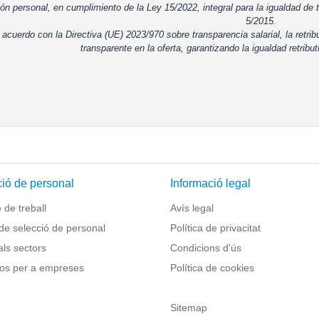
ón personal, en cumplimiento de la Ley 15/2022, integral para la igualdad de t
5/2015.
 acuerdo con la Directiva (UE) 2023/970 sobre transparencia salarial, la retrib
transparente en la oferta, garantizando la igualdad retribut
ió de personal
Informació legal
de treball
Avís legal
de selecció de personal
Política de privacitat
als sectors
Condicions d'ús
os per a empreses
Política de cookies
Sitemap