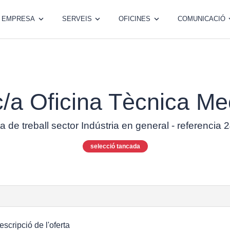
EMPRESA
SERVEIS
OFICINES
COMUNICACIÓ
c/a Oficina Tècnica Me
a de treball sector Indústria en general - referencia
selecció tancada
escripció de l'oferta