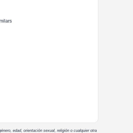
milars
énero, edad, orientación sexual, religión o cualquier otra