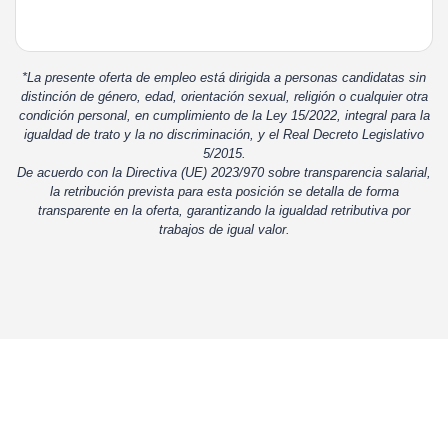
*La presente oferta de empleo está dirigida a personas candidatas sin
distinción de género, edad, orientación sexual, religión o cualquier otra
condición personal, en cumplimiento de la Ley 15/2022, integral para la
igualdad de trato y la no discriminación, y el Real Decreto Legislativo
5/2015.
De acuerdo con la Directiva (UE) 2023/970 sobre transparencia salarial,
la retribución prevista para esta posición se detalla de forma
transparente en la oferta, garantizando la igualdad retributiva por
trabajos de igual valor.