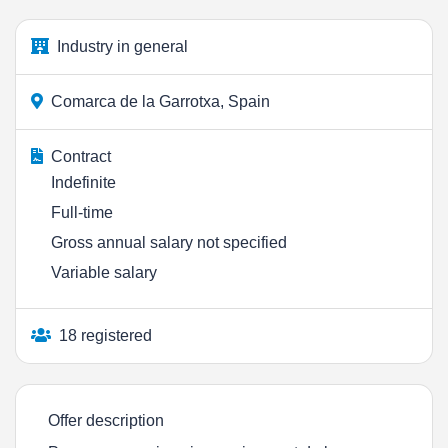
Industry in general
Comarca de la Garrotxa, Spain
Contract
Indefinite
Full-time
Gross annual salary not specified
Variable salary
18 registered
Offer description