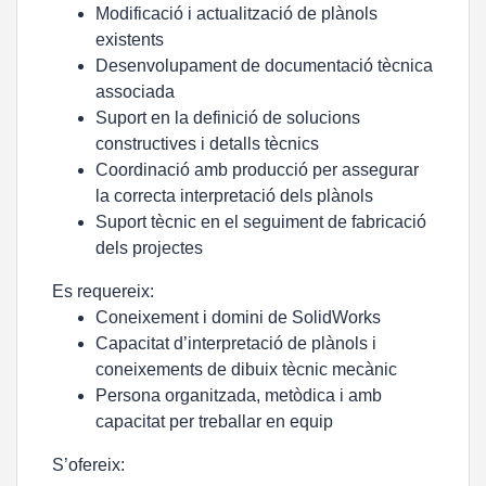
Modificació i actualització de plànols
existents
Desenvolupament de documentació tècnica
associada
Suport en la definició de solucions
constructives i detalls tècnics
Coordinació amb producció per assegurar
la correcta interpretació dels plànols
Suport tècnic en el seguiment de fabricació
dels projectes
Es requereix:
Coneixement i domini de SolidWorks
Capacitat d’interpretació de plànols i
coneixements de dibuix tècnic mecànic
Persona organitzada, metòdica i amb
capacitat per treballar en equip
S’ofereix: