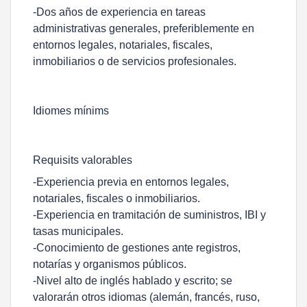
-Dos años de experiencia en tareas
administrativas generales, preferiblemente en
entornos legales, notariales, fiscales,
inmobiliarios o de servicios profesionales.
Idiomes mínims
Requisits valorables
-Experiencia previa en entornos legales,
notariales, fiscales o inmobiliarios.
-Experiencia en tramitación de suministros, IBI y
tasas municipales.
-Conocimiento de gestiones ante registros,
notarías y organismos públicos.
-Nivel alto de inglés hablado y escrito; se
valorarán otros idiomas (alemán, francés, ruso,