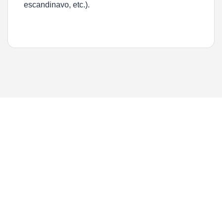
escandinavo, etc.).