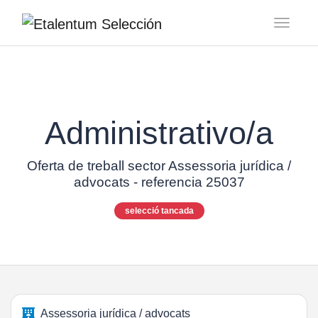
Toggl
Administrativo/a
Oferta de treball sector Assessoria jurídica /
advocats - referencia 25037
selecció tancada
Assessoria jurídica / advocats