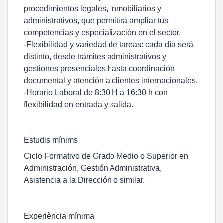
procedimientos legales, inmobiliarios y
administrativos, que permitirá ampliar tus
competencias y especialización en el sector.
-Flexibilidad y variedad de tareas: cada día será
distinto, desde trámites administrativos y
gestiones presenciales hasta coordinación
documental y atención a clientes internacionales.
-Horario Laboral de 8:30 H a 16:30 h con
flexibilidad en entrada y salida.
Estudis mínims
Ciclo Formativo de Grado Medio o Superior en
Administración, Gestión Administrativa,
Asistencia a la Dirección o similar.
Experiència mínima