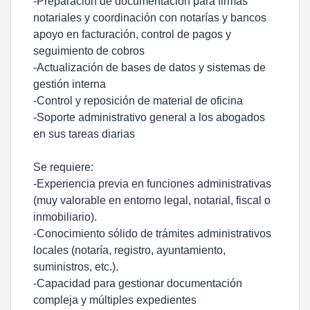
-Preparación de documentación para firmas
notariales y coordinación con notarías y bancos
apoyo en facturación, control de pagos y
seguimiento de cobros
-Actualización de bases de datos y sistemas de
gestión interna
-Control y reposición de material de oficina
-Soporte administrativo general a los abogados
en sus tareas diarias
Se requiere:
-Experiencia previa en funciones administrativas
(muy valorable en entorno legal, notarial, fiscal o
inmobiliario).
-Conocimiento sólido de trámites administrativos
locales (notaría, registro, ayuntamiento,
suministros, etc.).
-Capacidad para gestionar documentación
compleja y múltiples expedientes