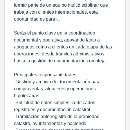
formar parte de un equipo multidisciplinar que
trabaja con clientes internacionales, esta
oportunidad es para ti.
Serás el punto clave en la coordinación
documental y operativa, apoyando tanto a
abogados como a clientes en cada etapa de las
operaciones, desde trámites administrativos
hasta la gestión de documentación compleja.
Principales responsabilidades:
-Gestión y archivo de documentación para
compraventas, alquileres y operaciones
hipotecarias
-Solicitud de notas simples, certificados
registrales y documentación catastral
-Tramitación ante registro de la propiedad,
catastro, ayuntamientos y hacienda