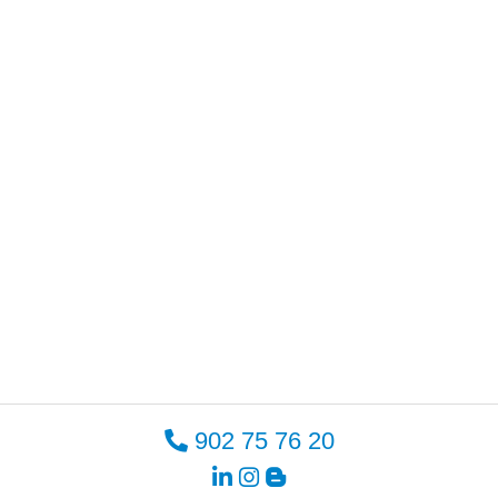
902 75 76 20