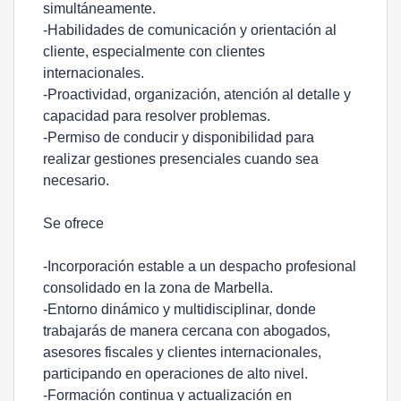
simultáneamente.
-Habilidades de comunicación y orientación al
cliente, especialmente con clientes
internacionales.
-Proactividad, organización, atención al detalle y
capacidad para resolver problemas.
-Permiso de conducir y disponibilidad para
realizar gestiones presenciales cuando sea
necesario.
Se ofrece
-Incorporación estable a un despacho profesional
consolidado en la zona de Marbella.
-Entorno dinámico y multidisciplinar, donde
trabajarás de manera cercana con abogados,
asesores fiscales y clientes internacionales,
participando en operaciones de alto nivel.
-Formación continua y actualización en