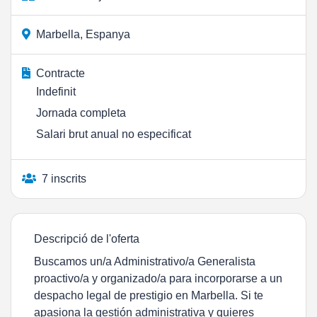
Marbella, Espanya
Contracte
Indefinit
Jornada completa
Salari brut anual no especificat
7 inscrits
Descripció de l'oferta
Buscamos un/a Administrativo/a Generalista
proactivo/a y organizado/a para incorporarse a un
despacho legal de prestigio en Marbella. Si te
apasiona la gestión administrativa y quieres