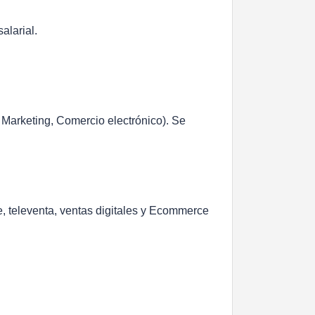
alarial.
 Marketing, Comercio electrónico). Se
e, televenta, ventas digitales y Ecommerce