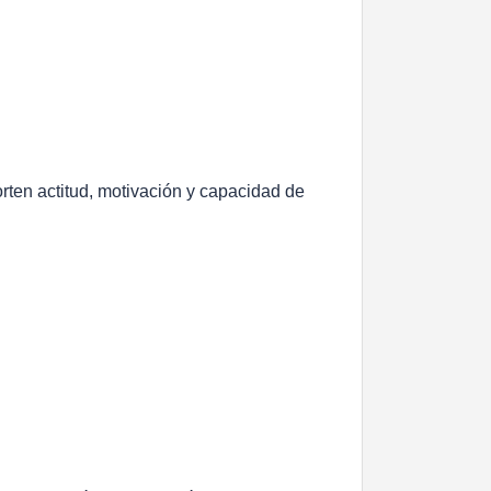
rten actitud, motivación y capacidad de