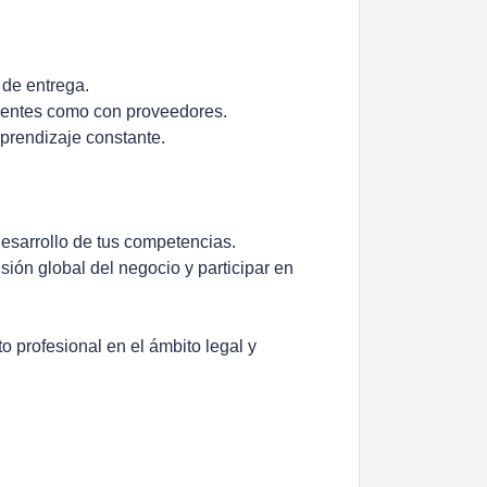
.
 de entrega.
clientes como con proveedores.
 aprendizaje constante.
esarrollo de tus competencias.
sión global del negocio y participar en
o profesional en el ámbito legal y