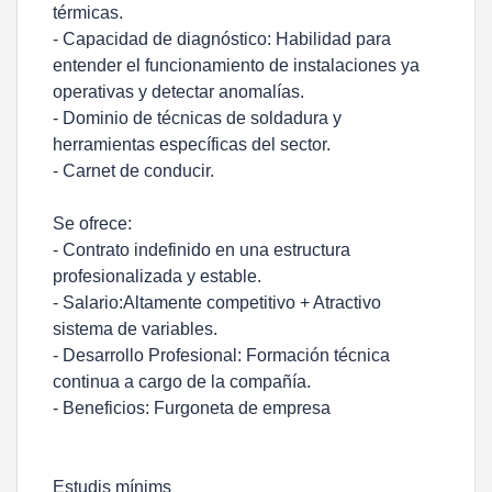
térmicas.
- Capacidad de diagnóstico: Habilidad para
entender el funcionamiento de instalaciones ya
operativas y detectar anomalías.
- Dominio de técnicas de soldadura y
herramientas específicas del sector.
- Carnet de conducir.
Se ofrece:
- Contrato indefinido en una estructura
profesionalizada y estable.
- Salario:Altamente competitivo + Atractivo
sistema de variables.
- Desarrollo Profesional: Formación técnica
continua a cargo de la compañía.
- Beneficios: Furgoneta de empresa
Estudis mínims