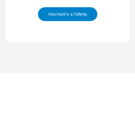
Inscriure's a l'oferta