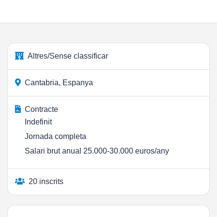
Altres/Sense classificar
Cantabria, Espanya
Contracte
Indefinit
Jornada completa
Salari brut anual 25.000-30.000 euros/any
20 inscrits