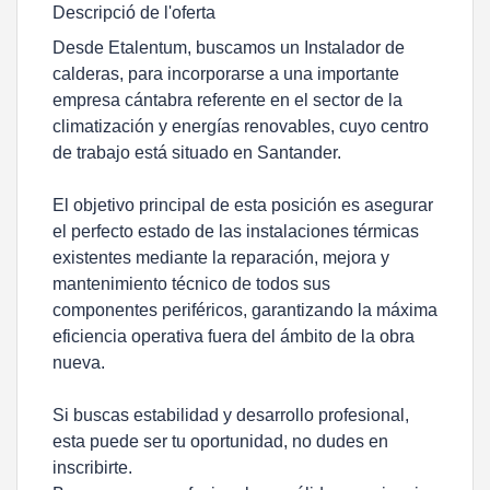
Descripció de l'oferta
Desde Etalentum, buscamos un Instalador de
calderas, para incorporarse a una importante
empresa cántabra referente en el sector de la
climatización y energías renovables, cuyo centro
de trabajo está situado en Santander.
El objetivo principal de esta posición es asegurar
el perfecto estado de las instalaciones térmicas
existentes mediante la reparación, mejora y
mantenimiento técnico de todos sus
componentes periféricos, garantizando la máxima
eficiencia operativa fuera del ámbito de la obra
nueva.
Si buscas estabilidad y desarrollo profesional,
esta puede ser tu oportunidad, no dudes en
inscribirte.