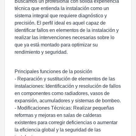
Buscamos un profesional con sólida experiencia
técnica que entienda la instalación como un
sistema integral que requiere diagnóstico y
precisión. El perfil ideal es aquel capaz de
identificar fallos en elementos de la instalación y
realizar las intervenciones necesarias sobre lo
que ya está montado para optimizar su
rendimiento y seguridad.
Principales funciones de la posición
- Reparación y sustitución de elementos de las
instalaciones: Identificación y resolución de fallos
en componentes como radiadores, vasos de
expansión, acumuladores y sistemas de bombeo.
- Modificaciones Técnicas: Realizar pequeñas
reformas y mejoras en salas de calderas
existentes para corregir deficiencias o aumentar
la eficiencia global y la seguridad de las