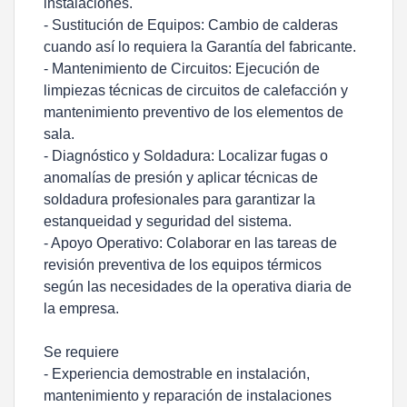
instalaciones.
- Sustitución de Equipos: Cambio de calderas
cuando así lo requiera la Garantía del fabricante.
- Mantenimiento de Circuitos: Ejecución de
limpiezas técnicas de circuitos de calefacción y
mantenimiento preventivo de los elementos de
sala.
- Diagnóstico y Soldadura: Localizar fugas o
anomalías de presión y aplicar técnicas de
soldadura profesionales para garantizar la
estanqueidad y seguridad del sistema.
- Apoyo Operativo: Colaborar en las tareas de
revisión preventiva de los equipos térmicos
según las necesidades de la operativa diaria de
la empresa.
Se requiere
- Experiencia demostrable en instalación,
mantenimiento y reparación de instalaciones