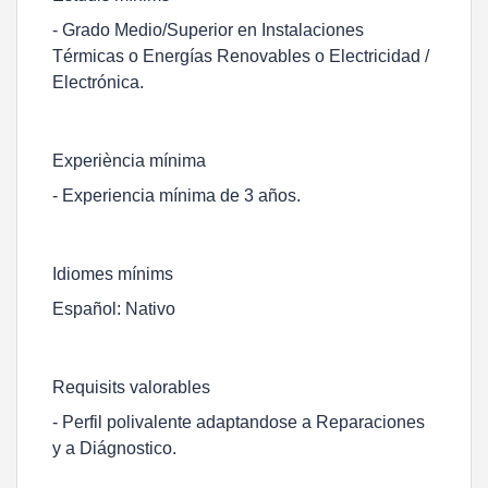
- Grado Medio/Superior en Instalaciones
Térmicas o Energías Renovables o Electricidad /
Electrónica.
Experiència mínima
- Experiencia mínima de 3 años.
Idiomes mínims
Español: Nativo
Requisits valorables
- Perfil polivalente adaptandose a Reparaciones
y a Diágnostico.