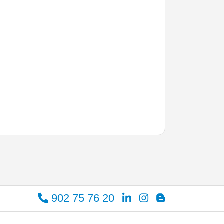
902 75 76 20