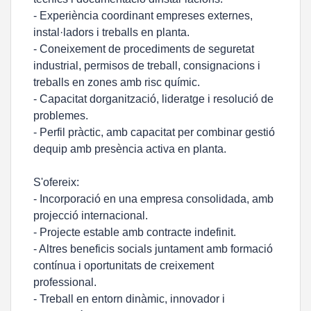
- Experiència coordinant empreses externes,
instal·ladors i treballs en planta.
- Coneixement de procediments de seguretat
industrial, permisos de treball, consignacions i
treballs en zones amb risc químic.
- Capacitat dorganització, lideratge i resolució de
problemes.
- Perfil pràctic, amb capacitat per combinar gestió
dequip amb presència activa en planta.
S'ofereix:
- Incorporació en una empresa consolidada, amb
projecció internacional.
- Projecte estable amb contracte indefinit.
- Altres beneficis socials juntament amb formació
contínua i oportunitats de creixement
professional.
- Treball en entorn dinàmic, innovador i