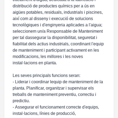
distribució de productes químics per a ús en
aigües potables, residuals, industrials i piscines,
així com al disseny i execució de solucions
tecnològiques i d'enginyeria aplicades a l'aigua;
seleccionem un/a Responsable de Manteniment
per tal dassegurar la disponibilitat, seguretat i
fiabilitat dels actius industrials, coordinant l'equip
de manteniment i participant activament en les
modificacions, les millores i les noves
instal·lacions en planta.
Les seves principals funcions seran:
- Liderar i coordinar lequip de manteniment de la
planta. Planificar, organitzar i supervisar els
treballs de manteniment preventiu, correctiu i
predictiu.
- Assegurar el funcionament correcte d'equips,
instal·lacions, línies de producció,