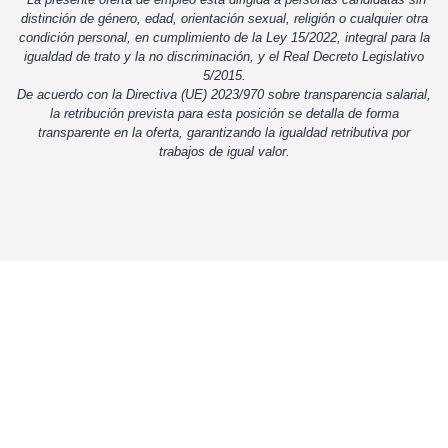
distinción de género, edad, orientación sexual, religión o cualquier otra
condición personal, en cumplimiento de la Ley 15/2022, integral para la
igualdad de trato y la no discriminación, y el Real Decreto Legislativo
5/2015.
De acuerdo con la Directiva (UE) 2023/970 sobre transparencia salarial,
la retribución prevista para esta posición se detalla de forma
transparente en la oferta, garantizando la igualdad retributiva por
trabajos de igual valor.