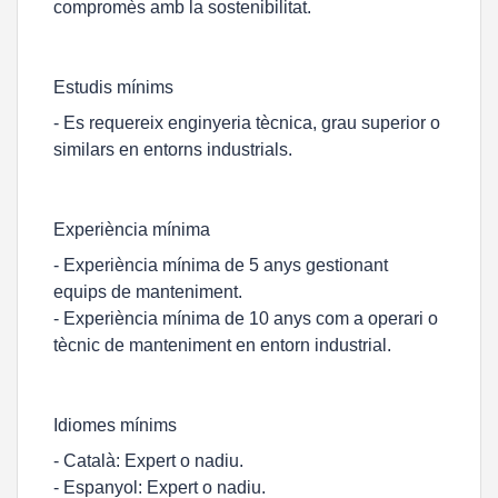
compromès amb la sostenibilitat.
Estudis mínims
- Es requereix enginyeria tècnica, grau superior o
similars en entorns industrials.
Experiència mínima
- Experiència mínima de 5 anys gestionant
equips de manteniment.
- Experiència mínima de 10 anys com a operari o
tècnic de manteniment en entorn industrial.
Idiomes mínims
- Català: Expert o nadiu.
- Espanyol: Expert o nadiu.