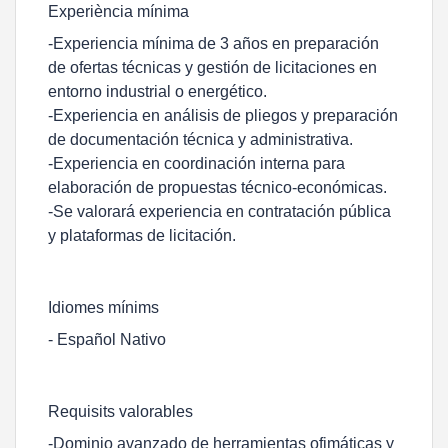
Experiència mínima
-Experiencia mínima de 3 años en preparación
de ofertas técnicas y gestión de licitaciones en
entorno industrial o energético.
-Experiencia en análisis de pliegos y preparación
de documentación técnica y administrativa.
-Experiencia en coordinación interna para
elaboración de propuestas técnico-económicas.
-Se valorará experiencia en contratación pública
y plataformas de licitación.
Idiomes mínims
- Español Nativo
Requisits valorables
-Dominio avanzado de herramientas ofimáticas y