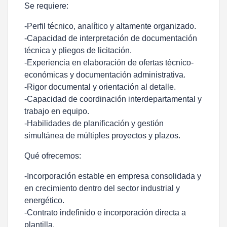
Se requiere:
-Perfil técnico, analítico y altamente organizado.
-Capacidad de interpretación de documentación
técnica y pliegos de licitación.
-Experiencia en elaboración de ofertas técnico-
económicas y documentación administrativa.
-Rigor documental y orientación al detalle.
-Capacidad de coordinación interdepartamental y
trabajo en equipo.
-Habilidades de planificación y gestión
simultánea de múltiples proyectos y plazos.
Qué ofrecemos:
-Incorporación estable en empresa consolidada y
en crecimiento dentro del sector industrial y
energético.
-Contrato indefinido e incorporación directa a
plantilla.