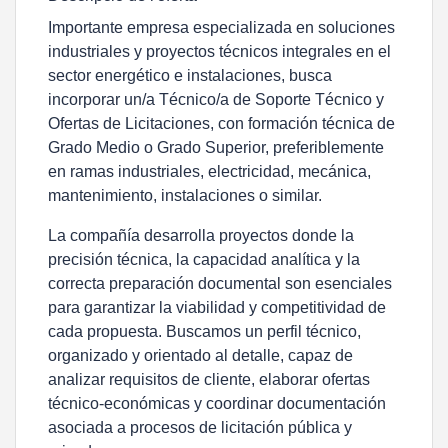
Importante empresa especializada en soluciones
industriales y proyectos técnicos integrales en el
sector energético e instalaciones, busca
incorporar un/a Técnico/a de Soporte Técnico y
Ofertas de Licitaciones, con formación técnica de
Grado Medio o Grado Superior, preferiblemente
en ramas industriales, electricidad, mecánica,
mantenimiento, instalaciones o similar.
La compañía desarrolla proyectos donde la
precisión técnica, la capacidad analítica y la
correcta preparación documental son esenciales
para garantizar la viabilidad y competitividad de
cada propuesta. Buscamos un perfil técnico,
organizado y orientado al detalle, capaz de
analizar requisitos de cliente, elaborar ofertas
técnico-económicas y coordinar documentación
asociada a procesos de licitación pública y