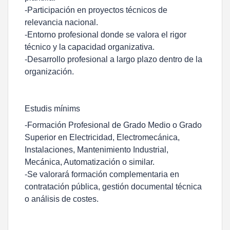
-Participación en proyectos técnicos de
relevancia nacional.
-Entorno profesional donde se valora el rigor
técnico y la capacidad organizativa.
-Desarrollo profesional a largo plazo dentro de la
organización.
Estudis mínims
-Formación Profesional de Grado Medio o Grado
Superior en Electricidad, Electromecánica,
Instalaciones, Mantenimiento Industrial,
Mecánica, Automatización o similar.
-Se valorará formación complementaria en
contratación pública, gestión documental técnica
o análisis de costes.