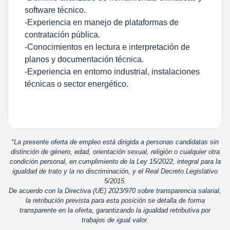
software técnico.
-Experiencia en manejo de plataformas de
contratación pública.
-Conocimientos en lectura e interpretación de
planos y documentación técnica.
-Experiencia en entorno industrial, instalaciones
técnicas o sector energético.
*La presente oferta de empleo está dirigida a personas candidatas sin
distinción de género, edad, orientación sexual, religión o cualquier otra
condición personal, en cumplimiento de la Ley 15/2022, integral para la
igualdad de trato y la no discriminación, y el Real Decreto Legislativo
5/2015.
De acuerdo con la Directiva (UE) 2023/970 sobre transparencia salarial,
la retribución prevista para esta posición se detalla de forma
transparente en la oferta, garantizando la igualdad retributiva por
trabajos de igual valor.