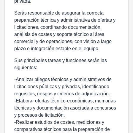
privada.
Serás responsable de asegurar la correcta
preparación técnica y administrativa de ofertas y
licitaciones, coordinando documentación,
análisis de costes y soporte técnico al área
comercial y de operaciones, con visión a largo
plazo e integración estable en el equipo.
Sus principales tareas y funciones serán las
siguientes:
-Analizar pliegos técnicos y administrativos de
licitaciones públicas y privadas, identificando
requisitos, riesgos y criterios de adjudicación.
-Elaborar ofertas técnico-económicas, memorias
técnicas y documentación asociada a concursos
y procesos de licitación.
-Realizar estudios de costes, mediciones y
comparativos técnicos para la preparación de