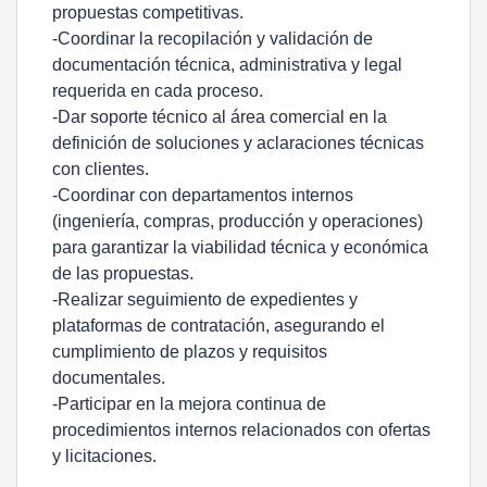
propuestas competitivas.
-Coordinar la recopilación y validación de
documentación técnica, administrativa y legal
requerida en cada proceso.
-Dar soporte técnico al área comercial en la
definición de soluciones y aclaraciones técnicas
con clientes.
-Coordinar con departamentos internos
(ingeniería, compras, producción y operaciones)
para garantizar la viabilidad técnica y económica
de las propuestas.
-Realizar seguimiento de expedientes y
plataformas de contratación, asegurando el
cumplimiento de plazos y requisitos
documentales.
-Participar en la mejora continua de
procedimientos internos relacionados con ofertas
y licitaciones.