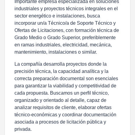
Importante empresa especializada en soluciones
industriales y proyectos técnicos integrales en el
sector energético e instalaciones, busca
incorporar un/a Técnico/a de Soporte Técnico y
Ofertas de Licitaciones, con formación técnica de
Grado Medio o Grado Superior, preferiblemente
en ramas industriales, electricidad, mecánica,
mantenimiento, instalaciones o similar.
La compañía desarrolla proyectos donde la
precisión técnica, la capacidad analítica y la
correcta preparación documental son esenciales
para garantizar la viabilidad y competitividad de
cada propuesta. Buscamos un perfil técnico,
organizado y orientado al detalle, capaz de
analizar requisitos de cliente, elaborar ofertas
técnico-económicas y coordinar documentación
asociada a procesos de licitación pública y
privada.