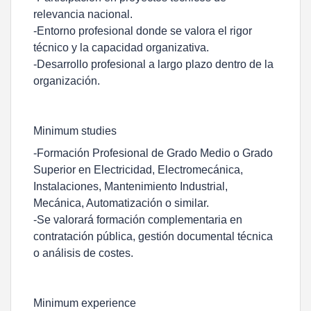
relevancia nacional.
-Entorno profesional donde se valora el rigor
técnico y la capacidad organizativa.
-Desarrollo profesional a largo plazo dentro de la
organización.
Minimum studies
-Formación Profesional de Grado Medio o Grado
Superior en Electricidad, Electromecánica,
Instalaciones, Mantenimiento Industrial,
Mecánica, Automatización o similar.
-Se valorará formación complementaria en
contratación pública, gestión documental técnica
o análisis de costes.
Minimum experience