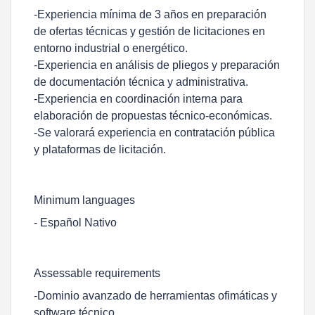
-Experiencia mínima de 3 años en preparación
de ofertas técnicas y gestión de licitaciones en
entorno industrial o energético.
-Experiencia en análisis de pliegos y preparación
de documentación técnica y administrativa.
-Experiencia en coordinación interna para
elaboración de propuestas técnico-económicas.
-Se valorará experiencia en contratación pública
y plataformas de licitación.
Minimum languages
- Español Nativo
Assessable requirements
-Dominio avanzado de herramientas ofimáticas y
software técnico.