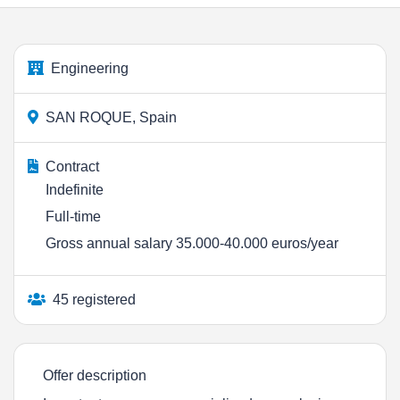
Engineering
SAN ROQUE, Spain
Contract
Indefinite
Full-time
Gross annual salary 35.000-40.000 euros/year
45 registered
Offer description