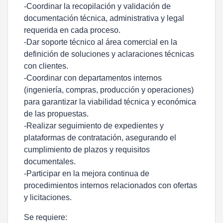
-Coordinar la recopilación y validación de
documentación técnica, administrativa y legal
requerida en cada proceso.
-Dar soporte técnico al área comercial en la
definición de soluciones y aclaraciones técnicas
con clientes.
-Coordinar con departamentos internos
(ingeniería, compras, producción y operaciones)
para garantizar la viabilidad técnica y económica
de las propuestas.
-Realizar seguimiento de expedientes y
plataformas de contratación, asegurando el
cumplimiento de plazos y requisitos
documentales.
-Participar en la mejora continua de
procedimientos internos relacionados con ofertas
y licitaciones.
Se requiere: