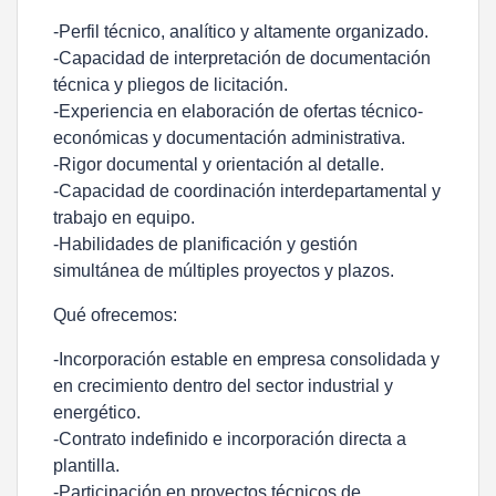
-Perfil técnico, analítico y altamente organizado.
-Capacidad de interpretación de documentación
técnica y pliegos de licitación.
-Experiencia en elaboración de ofertas técnico-
económicas y documentación administrativa.
-Rigor documental y orientación al detalle.
-Capacidad de coordinación interdepartamental y
trabajo en equipo.
-Habilidades de planificación y gestión
simultánea de múltiples proyectos y plazos.
Qué ofrecemos:
-Incorporación estable en empresa consolidada y
en crecimiento dentro del sector industrial y
energético.
-Contrato indefinido e incorporación directa a
plantilla.
-Participación en proyectos técnicos de