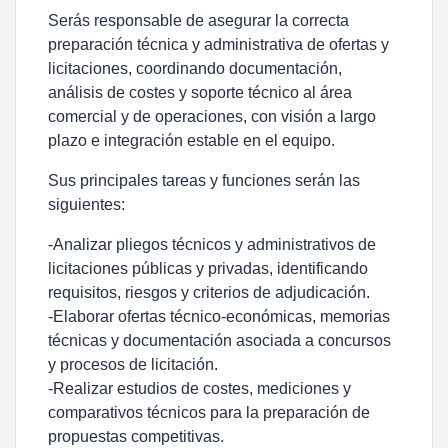
Serás responsable de asegurar la correcta
preparación técnica y administrativa de ofertas y
licitaciones, coordinando documentación,
análisis de costes y soporte técnico al área
comercial y de operaciones, con visión a largo
plazo e integración estable en el equipo.
Sus principales tareas y funciones serán las
siguientes:
-Analizar pliegos técnicos y administrativos de
licitaciones públicas y privadas, identificando
requisitos, riesgos y criterios de adjudicación.
-Elaborar ofertas técnico-económicas, memorias
técnicas y documentación asociada a concursos
y procesos de licitación.
-Realizar estudios de costes, mediciones y
comparativos técnicos para la preparación de
propuestas competitivas.