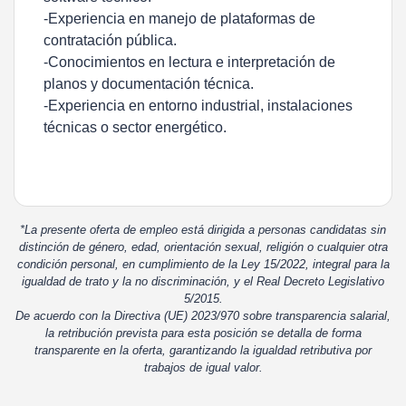
-Experiencia en manejo de plataformas de
contratación pública.
-Conocimientos en lectura e interpretación de
planos y documentación técnica.
-Experiencia en entorno industrial, instalaciones
técnicas o sector energético.
*La presente oferta de empleo está dirigida a personas candidatas sin
distinción de género, edad, orientación sexual, religión o cualquier otra
condición personal, en cumplimiento de la Ley 15/2022, integral para la
igualdad de trato y la no discriminación, y el Real Decreto Legislativo
5/2015.
De acuerdo con la Directiva (UE) 2023/970 sobre transparencia salarial,
la retribución prevista para esta posición se detalla de forma
transparente en la oferta, garantizando la igualdad retributiva por
trabajos de igual valor.