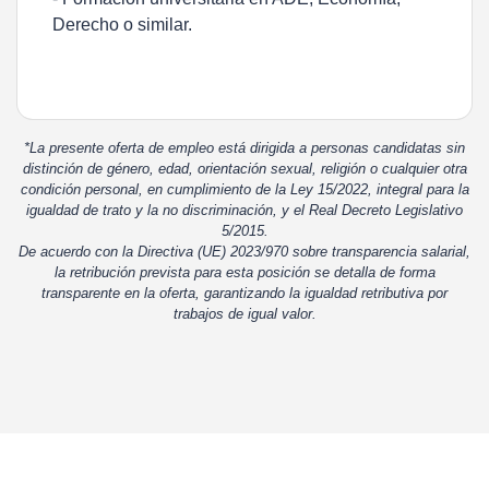
Derecho o similar.
*La presente oferta de empleo está dirigida a personas candidatas sin
distinción de género, edad, orientación sexual, religión o cualquier otra
condición personal, en cumplimiento de la Ley 15/2022, integral para la
igualdad de trato y la no discriminación, y el Real Decreto Legislativo
5/2015.
De acuerdo con la Directiva (UE) 2023/970 sobre transparencia salarial,
la retribución prevista para esta posición se detalla de forma
transparente en la oferta, garantizando la igualdad retributiva por
trabajos de igual valor.