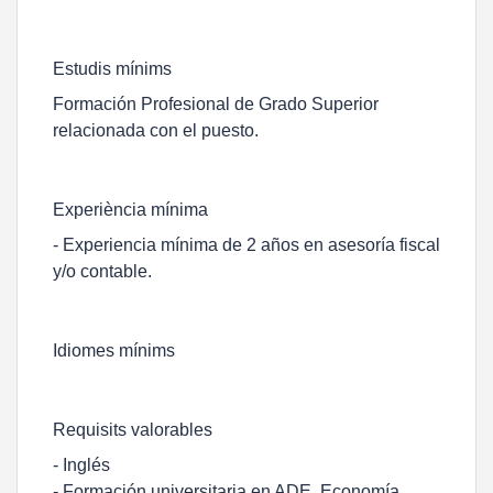
Estudis mínims
Formación Profesional de Grado Superior
relacionada con el puesto.
Experiència mínima
- Experiencia mínima de 2 años en asesoría fiscal
y/o contable.
Idiomes mínims
Requisits valorables
- Inglés
- Formación universitaria en ADE, Economía,