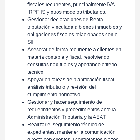
fiscales recurrentes, principalmente IVA,
IRPF, IS y otros modelos tributarios.
Gestionar declaraciones de Renta,
tributación vinculada a bienes inmuebles y
obligaciones fiscales relacionadas con el
SII.
Asesorar de forma recurrente a clientes en
materia contable y fiscal, resolviendo
consultas habituales y aportando criterio
técnico.
Apoyar en tareas de planificación fiscal,
análisis tributario y revisión del
cumplimiento normativo.
Gestionar y hacer seguimiento de
requerimientos y procedimientos ante la
Administración Tributaria y la AEAT.
Realizar el seguimiento técnico de
expedientes, mantener la comunicación
directa con clientes y controlar los plazos