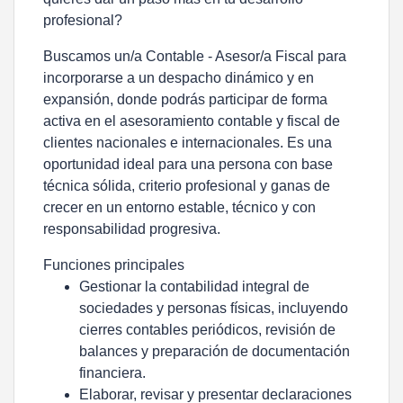
profesional?
Buscamos un/a Contable - Asesor/a Fiscal para
incorporarse a un despacho dinámico y en
expansión, donde podrás participar de forma
activa en el asesoramiento contable y fiscal de
clientes nacionales e internacionales. Es una
oportunidad ideal para una persona con base
técnica sólida, criterio profesional y ganas de
crecer en un entorno estable, técnico y con
responsabilidad progresiva.
Funciones principales
Gestionar la contabilidad integral de
sociedades y personas físicas, incluyendo
cierres contables periódicos, revisión de
balances y preparación de documentación
financiera.
Elaborar, revisar y presentar declaraciones