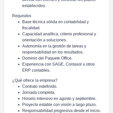
establecidos.
Requisitos
Base técnica sólida en contabilidad y
fiscalidad.
Capacidad analítica, criterio profesional y
orientación a soluciones.
Autonomía en la gestión de tareas y
responsabilidad en los resultados.
Dominio del Paquete Office.
Experiencia con SAGE, Contasol u otros
ERP contables.
¿Qué ofrece la empresa?
Contrato indefinido.
Jornada completa.
Horario intensivo en agosto y septiembre.
Proyecto estable con visión a largo plazo.
Responsabilidad progresiva desde el inicio.