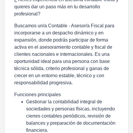
quieres dar un paso más en tu desarrollo
profesional?
Buscamos un/a Contable - Asesor/a Fiscal para
incorporarse a un despacho dinámico y en
expansión, donde podrás participar de forma
activa en el asesoramiento contable y fiscal de
clientes nacionales e internacionales. Es una
oportunidad ideal para una persona con base
técnica sólida, criterio profesional y ganas de
crecer en un entorno estable, técnico y con
responsabilidad progresiva.
Funciones principales
Gestionar la contabilidad integral de
sociedades y personas físicas, incluyendo
cierres contables periódicos, revisión de
balances y preparación de documentación
financiera.