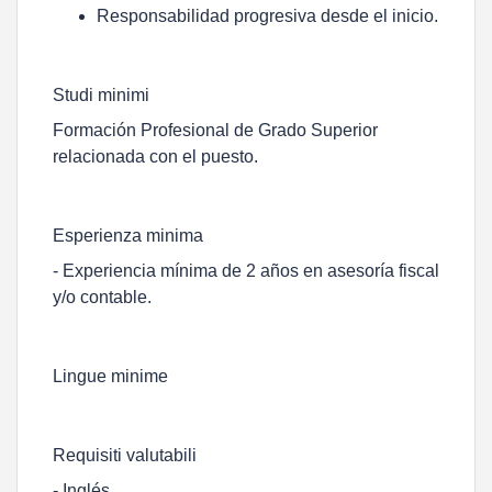
Responsabilidad progresiva desde el inicio.
Studi minimi
Formación Profesional de Grado Superior
relacionada con el puesto.
Esperienza minima
- Experiencia mínima de 2 años en asesoría fiscal
y/o contable.
Lingue minime
Requisiti valutabili
- Inglés