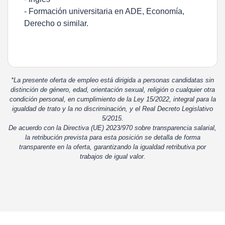
- Formación universitaria en ADE, Economía,
Derecho o similar.
*La presente oferta de empleo está dirigida a personas candidatas sin
distinción de género, edad, orientación sexual, religión o cualquier otra
condición personal, en cumplimiento de la Ley 15/2022, integral para la
igualdad de trato y la no discriminación, y el Real Decreto Legislativo
5/2015.
De acuerdo con la Directiva (UE) 2023/970 sobre transparencia salarial,
la retribución prevista para esta posición se detalla de forma
transparente en la oferta, garantizando la igualdad retributiva por
trabajos de igual valor.