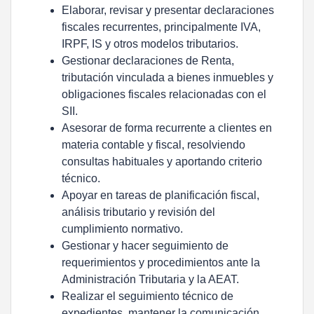
Elaborar, revisar y presentar declaraciones
fiscales recurrentes, principalmente IVA,
IRPF, IS y otros modelos tributarios.
Gestionar declaraciones de Renta,
tributación vinculada a bienes inmuebles y
obligaciones fiscales relacionadas con el
SII.
Asesorar de forma recurrente a clientes en
materia contable y fiscal, resolviendo
consultas habituales y aportando criterio
técnico.
Apoyar en tareas de planificación fiscal,
análisis tributario y revisión del
cumplimiento normativo.
Gestionar y hacer seguimiento de
requerimientos y procedimientos ante la
Administración Tributaria y la AEAT.
Realizar el seguimiento técnico de
expedientes, mantener la comunicación