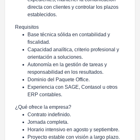
directa con clientes y controlar los plazos
establecidos.
Requisitos
Base técnica sólida en contabilidad y
fiscalidad.
Capacidad analítica, criterio profesional y
orientación a soluciones.
Autonomía en la gestión de tareas y
responsabilidad en los resultados.
Dominio del Paquete Office.
Experiencia con SAGE, Contasol u otros
ERP contables.
¿Qué ofrece la empresa?
Contrato indefinido.
Jornada completa.
Horario intensivo en agosto y septiembre.
Proyecto estable con visión a largo plazo.