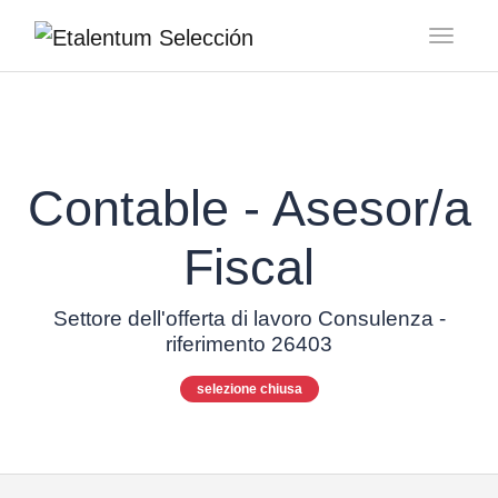
Toggl
Contable - Asesor/a
Fiscal
Settore dell'offerta di lavoro Consulenza -
riferimento 26403
selezione chiusa