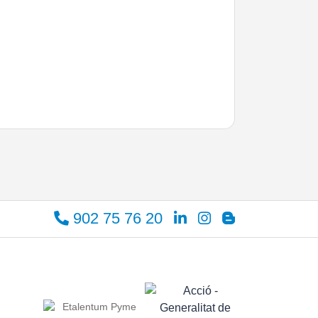
902 75 76 20