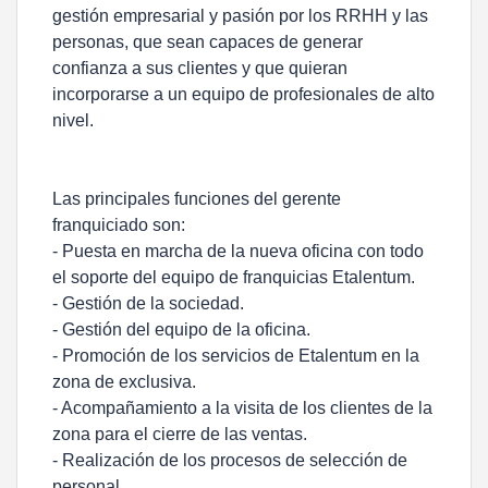
gestión empresarial y pasión por los RRHH y las
personas, que sean capaces de generar
confianza a sus clientes y que quieran
incorporarse a un equipo de profesionales de alto
nivel.
Las principales funciones del gerente
franquiciado son:
- Puesta en marcha de la nueva oficina con todo
el soporte del equipo de franquicias Etalentum.
- Gestión de la sociedad.
- Gestión del equipo de la oficina.
- Promoción de los servicios de Etalentum en la
zona de exclusiva.
- Acompañamiento a la visita de los clientes de la
zona para el cierre de las ventas.
- Realización de los procesos de selección de
personal.