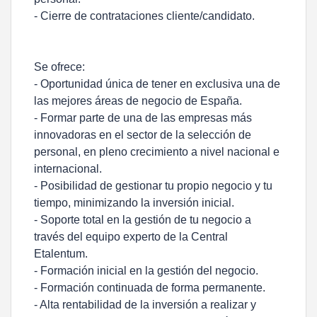
- Cierre de contrataciones cliente/candidato.
Se ofrece:
- Oportunidad única de tener en exclusiva una de
las mejores áreas de negocio de España.
- Formar parte de una de las empresas más
innovadoras en el sector de la selección de
personal, en pleno crecimiento a nivel nacional e
internacional.
- Posibilidad de gestionar tu propio negocio y tu
tiempo, minimizando la inversión inicial.
- Soporte total en la gestión de tu negocio a
través del equipo experto de la Central
Etalentum.
- Formación inicial en la gestión del negocio.
- Formación continuada de forma permanente.
- Alta rentabilidad de la inversión a realizar y