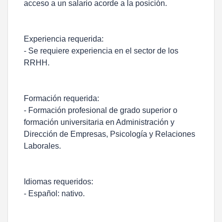
acceso a un salario acorde a la posición.
Experiencia requerida:
- Se requiere experiencia en el sector de los
RRHH.
Formación requerida:
- Formación profesional de grado superior o
formación universitaria en Administración y
Dirección de Empresas, Psicología y Relaciones
Laborales.
Idiomas requeridos:
- Español: nativo.