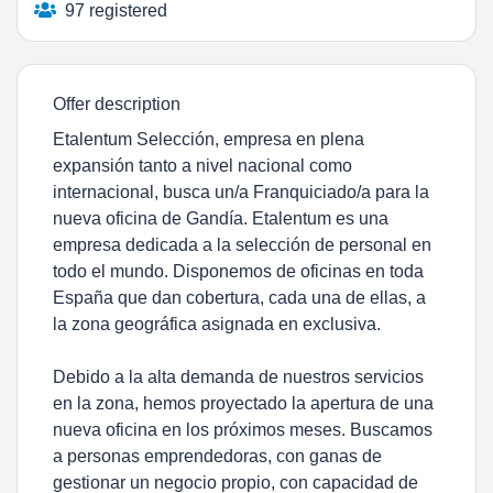
97 registered
Offer description
Etalentum Selección, empresa en plena
expansión tanto a nivel nacional como
internacional, busca un/a Franquiciado/a para la
nueva oficina de Gandía. Etalentum es una
empresa dedicada a la selección de personal en
todo el mundo. Disponemos de oficinas en toda
España que dan cobertura, cada una de ellas, a
la zona geográfica asignada en exclusiva.
Debido a la alta demanda de nuestros servicios
en la zona, hemos proyectado la apertura de una
nueva oficina en los próximos meses. Buscamos
a personas emprendedoras, con ganas de
gestionar un negocio propio, con capacidad de