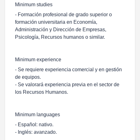
Minimum studies
- Formación profesional de grado superior o
formación universitaria en Economía,
Administración y Dirección de Empresas,
Psicología, Recursos humanos o similar.
Minimum experience
- Se requiere experiencia comercial y en gestión
de equipos.
- Se valorará experiencia previa en el sector de
los Recursos Humanos.
Minimum languages
- Español: nativo.
- Inglés: avanzado.