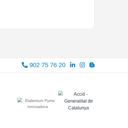
902 75 76 20