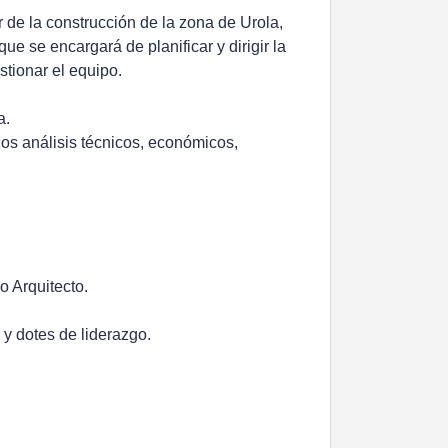
 de la construcción de la zona de Urola,
 se encargará de planificar y dirigir la
stionar el equipo.
a.
los análisis técnicos, económicos,
o Arquitecto.
y dotes de liderazgo.