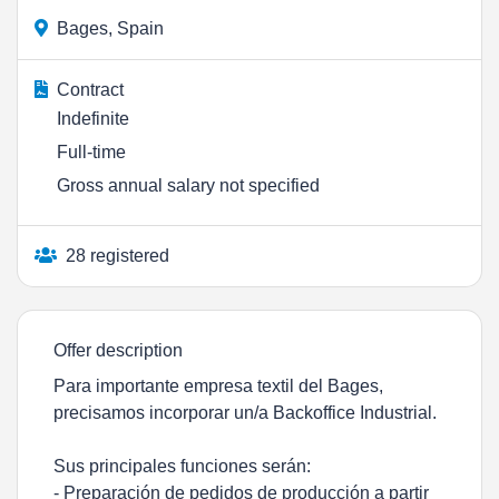
Bages, Spain
Contract
Indefinite
Full-time
Gross annual salary not specified
28 registered
Offer description
Para importante empresa textil del Bages,
precisamos incorporar un/a Backoffice Industrial.
Sus principales funciones serán:
- Preparación de pedidos de producción a partir