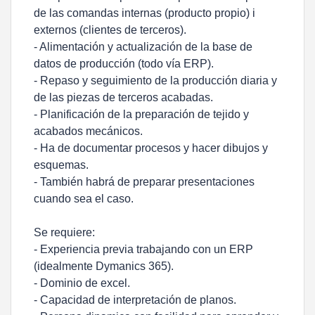
de las comandas internas (producto propio) i
externos (clientes de terceros).
- Alimentación y actualización de la base de
datos de producción (todo vía ERP).
- Repaso y seguimiento de la producción diaria y
de las piezas de terceros acabadas.
- Planificación de la preparación de tejido y
acabados mecánicos.
- Ha de documentar procesos y hacer dibujos y
esquemas.
- También habrá de preparar presentaciones
cuando sea el caso.
Se requiere:
- Experiencia previa trabajando con un ERP
(idealmente Dymanics 365).
- Dominio de excel.
- Capacidad de interpretación de planos.