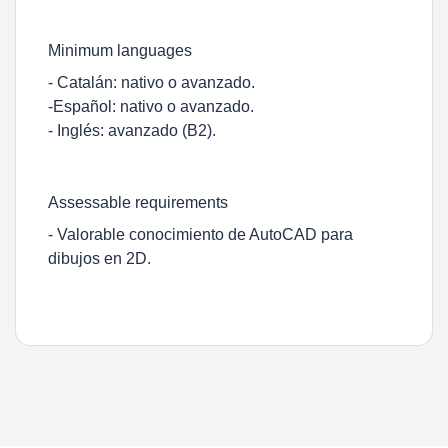
Minimum languages
- Catalán: nativo o avanzado.
-Español: nativo o avanzado.
- Inglés: avanzado (B2).
Assessable requirements
- Valorable conocimiento de AutoCAD para
dibujos en 2D.