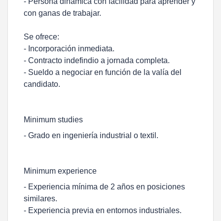
- Persona dinamica con facilidad para aprender y
con ganas de trabajar.
Se ofrece:
- Incorporación inmediata.
- Contracto indefindio a jornada completa.
- Sueldo a negociar en función de la valía del
candidato.
Minimum studies
- Grado en ingeniería industrial o textil.
Minimum experience
- Experiencia mínima de 2 años en posiciones
similares.
- Experiencia previa en entornos industriales.