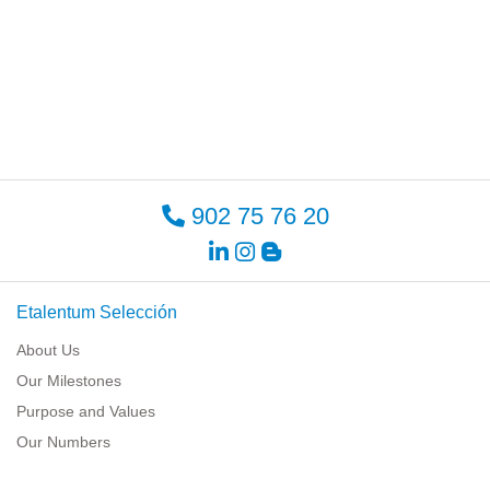
902 75 76 20
Etalentum Selección
About Us
Our Milestones
Purpose and Values
Our Numbers