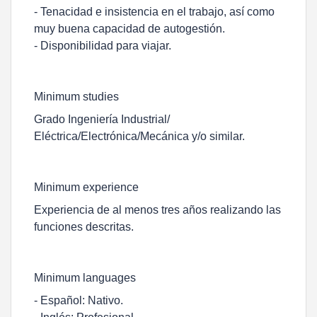
- Tenacidad e insistencia en el trabajo, así como
muy buena capacidad de autogestión.
- Disponibilidad para viajar.
Minimum studies
Grado Ingeniería Industrial/
Eléctrica/Electrónica/Mecánica y/o similar.
Minimum experience
Experiencia de al menos tres años realizando las
funciones descritas.
Minimum languages
- Español: Nativo.