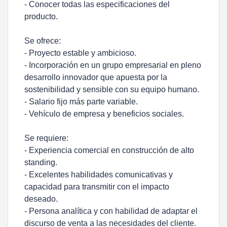
- Conocer todas las especificaciones del
producto.
Se ofrece:
- Proyecto estable y ambicioso.
- Incorporación en un grupo empresarial en pleno
desarrollo innovador que apuesta por la
sostenibilidad y sensible con su equipo humano.
- Salario fijo más parte variable.
- Vehículo de empresa y beneficios sociales.
Se requiere:
- Experiencia comercial en construcción de alto
standing.
- Excelentes habilidades comunicativas y
capacidad para transmitir con el impacto
deseado.
- Persona analítica y con habilidad de adaptar el
discurso de venta a las necesidades del cliente.