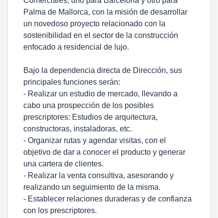
Comerciales, uno para Barcelona y otro para
Palma de Mallorca, con la misión de desarrollar
un novedoso proyecto relacionado con la
sostenibilidad en el sector de la construcción
enfocado a residencial de lujo.
Bajo la dependencia directa de Dirección, sus
principales funciones serán:
- Realizar un estudio de mercado, llevando a
cabo una prospección de los posibles
prescriptores: Estudios de arquitectura,
constructoras, instaladoras, etc.
- Organizar rutas y agendar visitas, con el
objetivo de dar a conocer el producto y generar
una cartera de clientes.
- Realizar la venta consultiva, asesorando y
realizando un seguimiento de la misma.
- Establecer relaciones duraderas y de confianza
con los prescriptores.