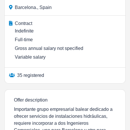
Barcelona., Spain
Contract
Indefinite
Full-time
Gross annual salary not specified
Variable salary
35 registered
Offer description
Importante grupo empresarial balear dedicado a
ofrecer servicios de instalaciones hidráulicas,
requiere incorporar a dos Ingenieros