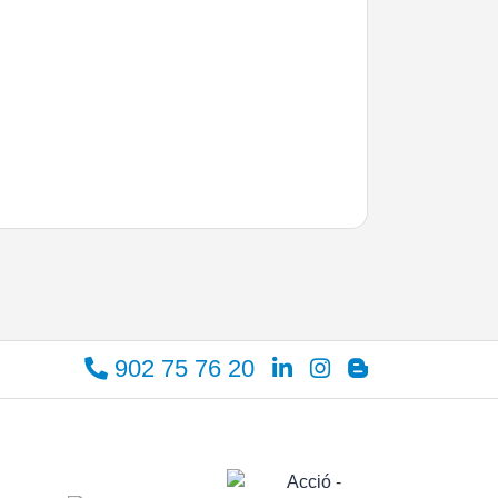
902 75 76 20