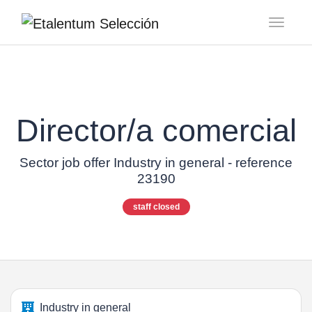
Toggl
Director/a comercial
Sector job offer Industry in general - reference
23190
staff closed
Industry in general