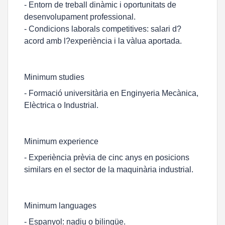
- Entorn de treball dinàmic i oportunitats de
desenvolupament professional.
- Condicions laborals competitives: salari d?
acord amb l?experiència i la vàlua aportada.
Minimum studies
- Formació universitària en Enginyeria Mecànica,
Elèctrica o Industrial.
Minimum experience
- Experiència prèvia de cinc anys en posicions
similars en el sector de la maquinària industrial.
Minimum languages
- Espanyol: nadiu o bilingüe.