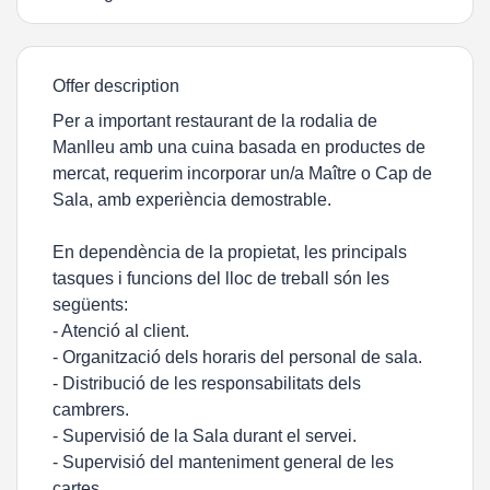
Offer description
Per a important restaurant de la rodalia de
Manlleu amb una cuina basada en productes de
mercat, requerim incorporar un/a Maître o Cap de
Sala, amb experiència demostrable.
En dependència de la propietat, les principals
tasques i funcions del lloc de treball són les
següents:
- Atenció al client.
- Organització dels horaris del personal de sala.
- Distribució de les responsabilitats dels
cambrers.
- Supervisió de la Sala durant el servei.
- Supervisió del manteniment general de les
cartes.