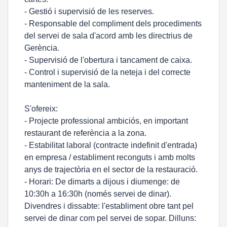
- Gestió i supervisió de les reserves.
- Responsable del compliment dels procediments
del servei de sala d'acord amb les directrius de
Gerència.
- Supervisió de l'obertura i tancament de caixa.
- Control i supervisió de la neteja i del correcte
manteniment de la sala.
S'ofereix:
- Projecte professional ambiciós, en important
restaurant de referència a la zona.
- Estabilitat laboral (contracte indefinit d'entrada)
en empresa / establiment reconguts i amb molts
anys de trajectòria en el sector de la restauració.
- Horari: De dimarts a dijous i diumenge: de
10:30h a 16:30h (només servei de dinar).
Divendres i dissabte: l'establiment obre tant pel
servei de dinar com pel servei de sopar. Dilluns: