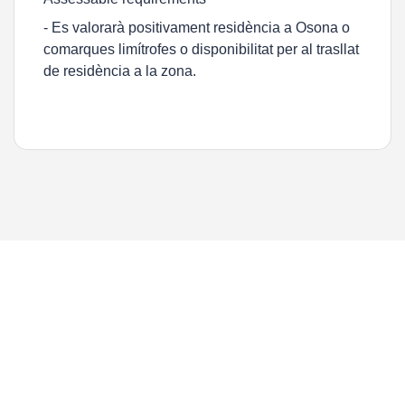
- Es valorarà positivament residència a Osona o
comarques limítrofes o disponibilitat per al trasllat
de residència a la zona.