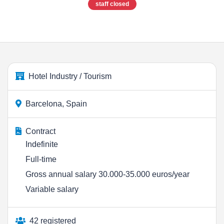
staff closed
Hotel Industry / Tourism
Barcelona, Spain
Contract
Indefinite
Full-time
Gross annual salary 30.000-35.000 euros/year
Variable salary
42 registered