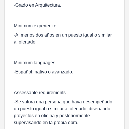
-Grado en Arquitectura.
Minimum experience
-Al menos dos años en un puesto igual o similar
al ofertado.
Minimum languages
-Español: nativo o avanzado.
Assessable requirements
-Se valora una persona que haya desempeñado
un puesto igual o similar al ofertado, diseñando
proyectos en oficina y posteriormente
supervisando en la propia obra.