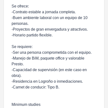
Se ofrece:
-Contrato estable a jornada completa.
-Buen ambiente laboral con un equipo de 10
personas.
-Proyectos de gran envergadura y atractivos.
-Horario partido flexible.
Se requiere:
-Ser una persona comprometida con el equipo.
-Manejo de BiM, paquete office y valorable
Presto.
-Capacidad de supervisión (en este caso en
obra).
-Residencia en Logroño o inmediaciones.
-Carnet de conducir: Tipo B.
Minimum studies