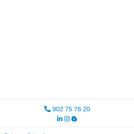
902 75 76 20