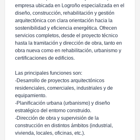
empresa ubicada en Logroño especializada en el
diseño, construcción, rehabilitación y gestión
arquitectónica con clara orientación hacia la
sostenibilidad y eficiencia energética. Ofrecen
servicios completos, desde el proyecto técnico
hasta la tramitación y dirección de obra, tanto en
obra nueva como en rehabilitación, urbanismo y
certificaciones de edificios.
Las principales funciones son:
-Desarrollo de proyectos arquitectónicos
residenciales, comerciales, industriales y de
equipamiento.
-Planificación urbana (urbanismo) y diseño
estratégico del entorno construido.
-Dirección de obra y supervisión de la
construcción en distintos ámbitos (industrial,
vivienda, locales, oficinas, etc.).