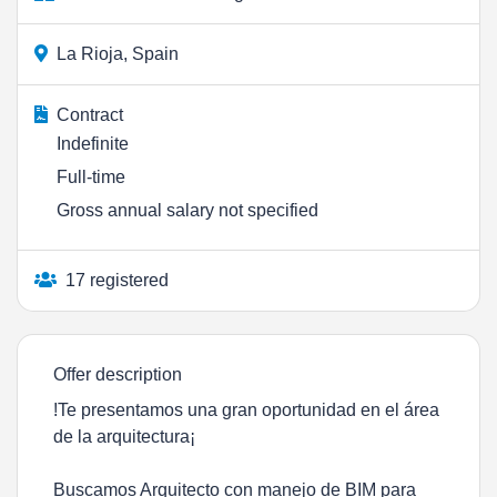
La Rioja, Spain
Contract
Indefinite
Full-time
Gross annual salary not specified
17 registered
Offer description
!Te presentamos una gran oportunidad en el área
de la arquitectura¡
Buscamos Arquitecto con manejo de BIM para