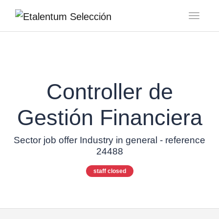
Toggl
Controller de
Gestión Financiera
Sector job offer Industry in general - reference
24488
staff closed