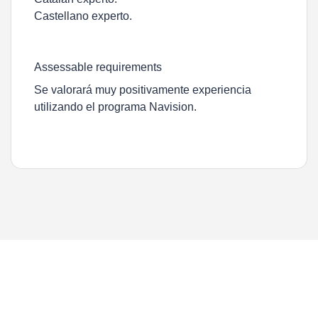
Castellano experto.
Assessable requirements
Se valorará muy positivamente experiencia
utilizando el programa Navision.