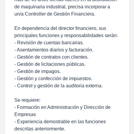
de maquinaria industrial, precisa incorporar a
un/a Controller de Gestión Financiera.
En dependencia del director financiero, sus
principales funciones y responsabilidades serán:
- Revisión de cuentas bancarias.
- Asentamientos diarios y facturación.
- Gestión de contratos con clientes.
- Gestión de licitaciones públicas.
- Gestión de impagos.
- Gestión y confección de impuestos.
- Control y gestión de la auditoria externa.
Se requiere:
- Formación en Administración y Dirección de
Empresas
- Experiencia demostrable en las funciones
descritas anteriormente.