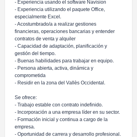
- Experiencia usando el software Navision
- Experiencia utilizando el paquete Office,
especialmente Excel.
- Acostumbrado/a a realizar gestiones
financieras, operaciones bancarias y entender
contratos de venta y alquiler
- Capacidad de adaptación, planificación y
gestión del tiempo.
- Buenas habilidades para trabajar en equipo.
- Persona abierta, activa, dinámica y
comprometida
- Residir en la zona del Vallès Occidental.
Se ofrece:
- Trabajo estable con contrato indefinido.
- Incorporación a una empresa líder en su sector.
- Formación inicial y continua a cargo de la
empresa.
- Oportunidad de carrera y desarrollo profesional.