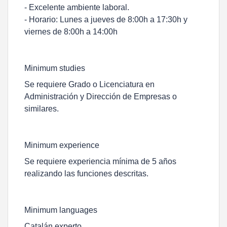
- Excelente ambiente laboral.
- Horario: Lunes a jueves de 8:00h a 17:30h y
viernes de 8:00h a 14:00h
Minimum studies
Se requiere Grado o Licenciatura en
Administración y Dirección de Empresas o
similares.
Minimum experience
Se requiere experiencia mínima de 5 años
realizando las funciones descritas.
Minimum languages
Catalán experto.