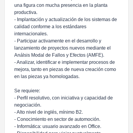
una figura con mucha presencia en la planta
productiva.
- Implantación y actualización de los sistemas de
calidad conforme a los estándares
internacionales.
- Participar activamente en el desarrollo y
lanzamiento de proyectos nuevos mediante el
Análsis Modal de Fallos y Efectos (AMFE).
- Analizar, identificar e implementar procesos de
mejora, tanto en piezas de nueva creación como
en las piezas ya homologadas.
Se requiere:
- Perfil resolutivo, con iniciativa y capacidad de
negociación.
- Alto nivel de inglés, mínimo B2.
- Conocimiento en sector de automoción.
- Informática: usuario avanzado en Office.