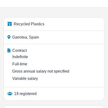
Recycled Plastics
Garrotxa, Spain
Contract
Indefinite
Full-time
Gross annual salary not specified
Variable salary
19 registered