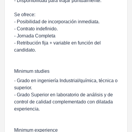
- Disponibilidad para viajar puntualmente.
Se ofrece:
- Posibilidad de incorporación inmediata.
- Contrato indefinido.
- Jornada Completa
- Retribución fija + variable en función del
candidato.
Minimum studies
- Grado en ingeniería Industrial/química, técnica o
superior.
- Grado Superior en laboratorio de análisis y de
control de calidad complementado con dilatada
experiencia.
Minimum experience