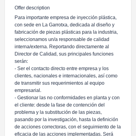
Offer description
Para importante empresa de inyección plástica,
con sede en La Garrotxa, dedicada al diseño y
fabricación de piezas plásticas para la industria,
seleccionamos un/a responsable de calidad
interna/externa. Reportando directamente al
Director de Calidad, sus principales funciones
serán:
- Ser el contacto directo entre empresa y los
clientes, nacionales e internacionales, así como
de transmitir sus requerimientos al equipo
empresarial.
- Gestionar las no conformidades en planta y con
el cliente: desde la fase de contención del
problema y la substitución de las piezas,
pasando por la investigación, hasta la definición
de acciones correctoras, con el seguimiento de la
eficacia de las acciones implementadas. Será