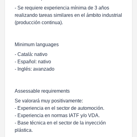
- Se requiere experiencia mínima de 3 años
realizando tareas similares en el ámbito industrial
(producción continua).
Minimum languages
- Català: nativo
- Español: nativo
- Inglés: avanzado
Assessable requirements
Se valorará muy positivamente:
- Experiencia en el sector de automoción.
- Experiencia en normas IATF y/o VDA.
- Base técnica en el sector de la inyección
plástica.