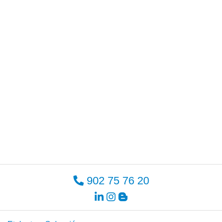
902 75 76 20