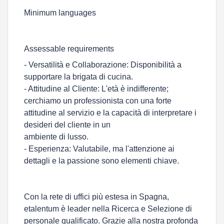
Minimum languages
Assessable requirements
- Versatilità e Collaborazione: Disponibilità a
supportare la brigata di cucina.
- Attitudine al Cliente: L'età è indifferente;
cerchiamo un professionista con una forte
attitudine al servizio e la capacità di interpretare i
desideri del cliente in un
ambiente di lusso.
- Esperienza: Valutabile, ma l'attenzione ai
dettagli e la passione sono elementi chiave.
Con la rete di uffici più estesa in Spagna,
etalentum è leader nella Ricerca e Selezione di
personale qualificato. Grazie alla nostra profonda