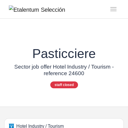
Toggl
Pasticciere
Sector job offer Hotel Industry / Tourism -
reference 24600
staff closed
Hotel Industry / Tourism