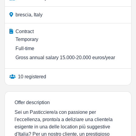
brescia, Italy
Contract
Temporary
Full-time
Gross annual salary 15.000-20.000 euros/year
10 registered
Offer description
Sei un Pasticciere/a con passione per
l'eccellenza, pronto/a a deliziare una clientela
esigente in una delle location più suggestive
d'Italia? Per un nostro cliente, un prestigioso