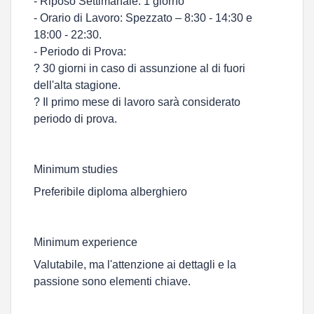
- Riposo Settimanale: 1 giorno
- Orario di Lavoro: Spezzato – 8:30 - 14:30 e
18:00 - 22:30.
- Periodo di Prova:
? 30 giorni in caso di assunzione al di fuori
dell'alta stagione.
? Il primo mese di lavoro sarà considerato
periodo di prova.
Minimum studies
Preferibile diploma alberghiero
Minimum experience
Valutabile, ma l'attenzione ai dettagli e la
passione sono elementi chiave.