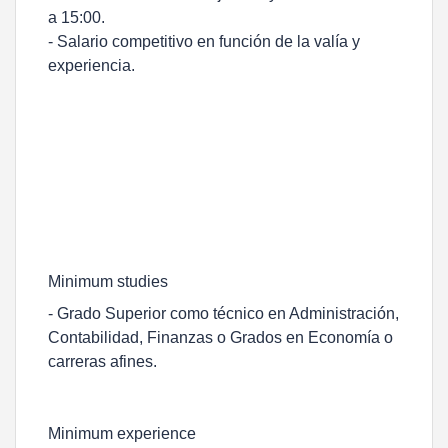
a 15:00.
- Salario competitivo en función de la valía y
experiencia.
Minimum studies
- Grado Superior como técnico en Administración,
Contabilidad, Finanzas o Grados en Economía o
carreras afines.
Minimum experience