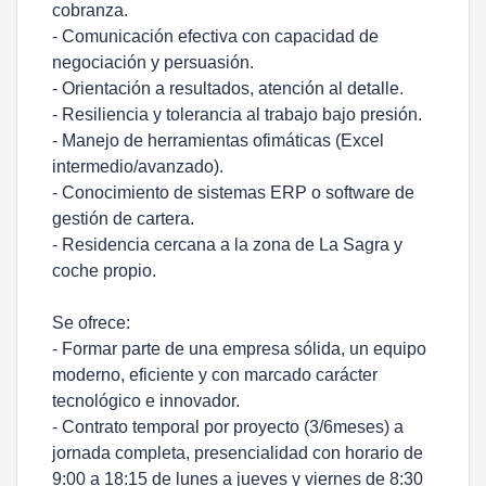
cobranza.
- Comunicación efectiva con capacidad de
negociación y persuasión.
- Orientación a resultados, atención al detalle.
- Resiliencia y tolerancia al trabajo bajo presión.
- Manejo de herramientas ofimáticas (Excel
intermedio/avanzado).
- Conocimiento de sistemas ERP o software de
gestión de cartera.
- Residencia cercana a la zona de La Sagra y
coche propio.
Se ofrece:
- Formar parte de una empresa sólida, un equipo
moderno, eficiente y con marcado carácter
tecnológico e innovador.
- Contrato temporal por proyecto (3/6meses) a
jornada completa, presencialidad con horario de
9:00 a 18:15 de lunes a jueves y viernes de 8:30