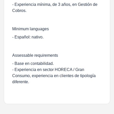
- Experiencia mínima, de 3 años, en Gestión de
Cobros.
Minimum languages
- Español: nativo.
Assessable requirements
- Base en contabilidad.
- Experiencia en sector HORECA / Gran
Consumo, experiencia en clientes de tipología
diferente.