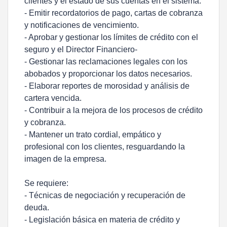
clientes y el estado de sus cuentas en el sistema.
- Emitir recordatorios de pago, cartas de cobranza
y notificaciones de vencimiento.
- Aprobar y gestionar los límites de crédito con el
seguro y el Director Financiero-
- Gestionar las reclamaciones legales con los
abobados y proporcionar los datos necesarios.
- Elaborar reportes de morosidad y análisis de
cartera vencida.
- Contribuir a la mejora de los procesos de crédito
y cobranza.
- Mantener un trato cordial, empático y
profesional con los clientes, resguardando la
imagen de la empresa.
Se requiere:
- Técnicas de negociación y recuperación de
deuda.
- Legislación básica en materia de crédito y