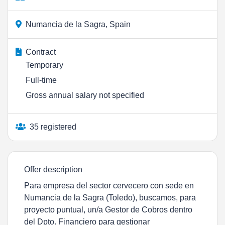
Numancia de la Sagra, Spain
Contract
Temporary
Full-time
Gross annual salary not specified
35 registered
Offer description
Para empresa del sector cervecero con sede en
Numancia de la Sagra (Toledo), buscamos, para
proyecto puntual, un/a Gestor de Cobros dentro
del Dpto. Financiero para gestionar