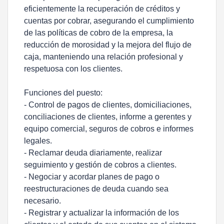
eficientemente la recuperación de créditos y
cuentas por cobrar, asegurando el cumplimiento
de las políticas de cobro de la empresa, la
reducción de morosidad y la mejora del flujo de
caja, manteniendo una relación profesional y
respetuosa con los clientes.
Funciones del puesto:
- Control de pagos de clientes, domiciliaciones,
conciliaciones de clientes, informe a gerentes y
equipo comercial, seguros de cobros e informes
legales.
- Reclamar deuda diariamente, realizar
seguimiento y gestión de cobros a clientes.
- Negociar y acordar planes de pago o
reestructuraciones de deuda cuando sea
necesario.
- Registrar y actualizar la información de los