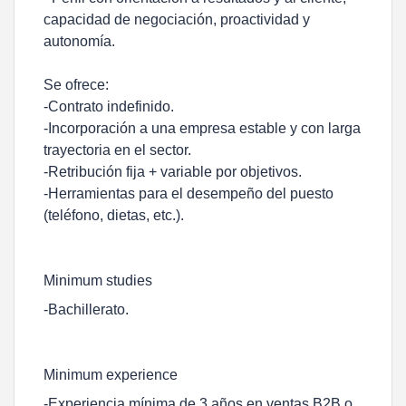
capacidad de negociación, proactividad y
autonomía.
Se ofrece:
-Contrato indefinido.
-Incorporación a una empresa estable y con larga
trayectoria en el sector.
-Retribución fija + variable por objetivos.
-Herramientas para el desempeño del puesto
(teléfono, dietas, etc.).
Minimum studies
-Bachillerato.
Minimum experience
-Experiencia mínima de 3 años en ventas B2B o