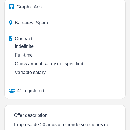
Graphic Arts
Baleares, Spain
Contract
Indefinite
Full-time
Gross annual salary not specified
Variable salary
41 registered
Offer description
Empresa de 50 años ofreciendo soluciones de