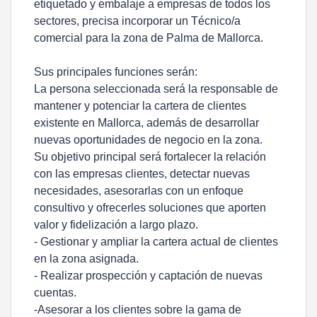
etiquetado y embalaje a empresas de todos los
sectores, precisa incorporar un Técnico/a
comercial para la zona de Palma de Mallorca.
Sus principales funciones serán:
La persona seleccionada será la responsable de
mantener y potenciar la cartera de clientes
existente en Mallorca, además de desarrollar
nuevas oportunidades de negocio en la zona.
Su objetivo principal será fortalecer la relación
con las empresas clientes, detectar nuevas
necesidades, asesorarlas con un enfoque
consultivo y ofrecerles soluciones que aporten
valor y fidelización a largo plazo.
- Gestionar y ampliar la cartera actual de clientes
en la zona asignada.
- Realizar prospección y captación de nuevas
cuentas.
-Asesorar a los clientes sobre la gama de