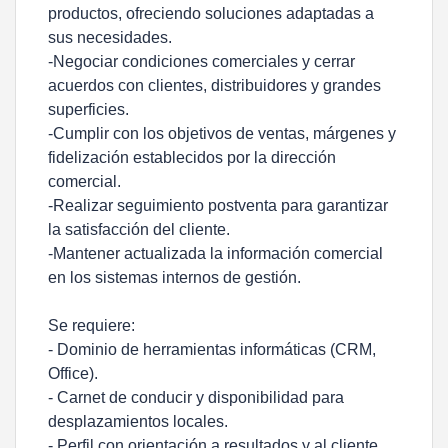
productos, ofreciendo soluciones adaptadas a
sus necesidades.
-Negociar condiciones comerciales y cerrar
acuerdos con clientes, distribuidores y grandes
superficies.
-Cumplir con los objetivos de ventas, márgenes y
fidelización establecidos por la dirección
comercial.
-Realizar seguimiento postventa para garantizar
la satisfacción del cliente.
-Mantener actualizada la información comercial
en los sistemas internos de gestión.
Se requiere:
- Dominio de herramientas informáticas (CRM,
Office).
- Carnet de conducir y disponibilidad para
desplazamientos locales.
- Perfil con orientación a resultados y al cliente,