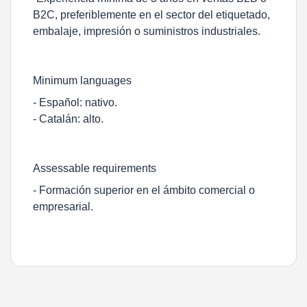
B2C, preferiblemente en el sector del etiquetado,
embalaje, impresión o suministros industriales.
Minimum languages
- Español: nativo.
- Catalán: alto.
Assessable requirements
- Formación superior en el ámbito comercial o
empresarial.