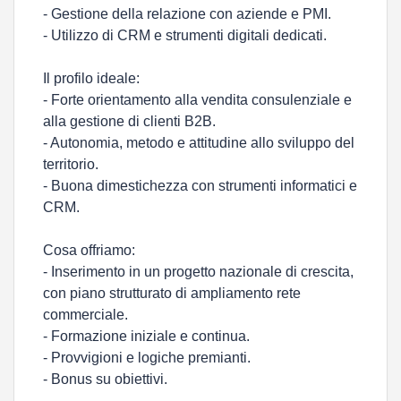
- Gestione della relazione con aziende e PMI.
- Utilizzo di CRM e strumenti digitali dedicati.
Il profilo ideale:
- Forte orientamento alla vendita consulenziale e
alla gestione di clienti B2B.
- Autonomia, metodo e attitudine allo sviluppo del
territorio.
- Buona dimestichezza con strumenti informatici e
CRM.
Cosa offriamo:
- Inserimento in un progetto nazionale di crescita,
con piano strutturato di ampliamento rete
commerciale.
- Formazione iniziale e continua.
- Provvigioni e logiche premianti.
- Bonus su obiettivi.