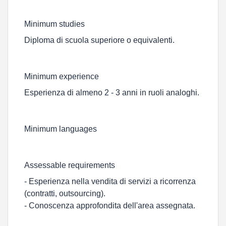
Minimum studies
Diploma di scuola superiore o equivalenti.
Minimum experience
Esperienza di almeno 2 - 3 anni in ruoli analoghi.
Minimum languages
Assessable requirements
- Esperienza nella vendita di servizi a ricorrenza
(contratti, outsourcing).
- Conoscenza approfondita dell'area assegnata.