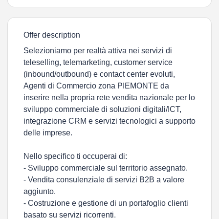
Offer description
Selezioniamo per realtà attiva nei servizi di
teleselling, telemarketing, customer service
(inbound/outbound) e contact center evoluti,
Agenti di Commercio zona PIEMONTE da
inserire nella propria rete vendita nazionale per lo
sviluppo commerciale di soluzioni digitali/ICT,
integrazione CRM e servizi tecnologici a supporto
delle imprese.
Nello specifico ti occuperai di:
- Sviluppo commerciale sul territorio assegnato.
- Vendita consulenziale di servizi B2B a valore
aggiunto.
- Costruzione e gestione di un portafoglio clienti
basato su servizi ricorrenti.