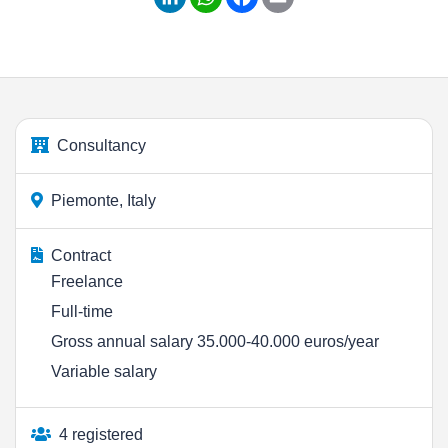
Consultancy
Piemonte, Italy
Contract
Freelance
Full-time
Gross annual salary 35.000-40.000 euros/year
Variable salary
4 registered