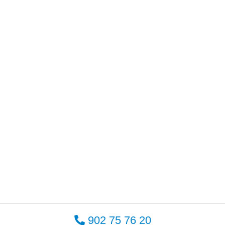
902 75 76 20