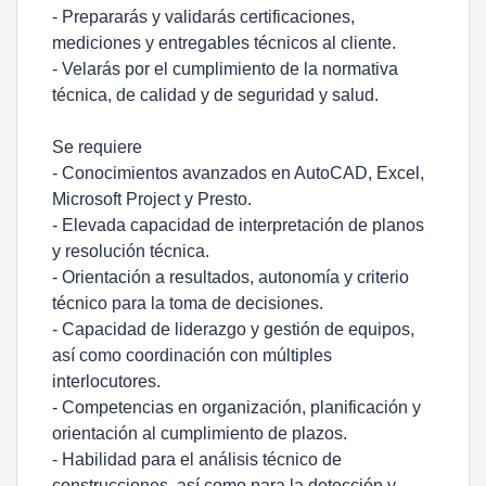
- Prepararás y validarás certificaciones,
mediciones y entregables técnicos al cliente.
- Velarás por el cumplimiento de la normativa
técnica, de calidad y de seguridad y salud.
Se requiere
- Conocimientos avanzados en AutoCAD, Excel,
Microsoft Project y Presto.
- Elevada capacidad de interpretación de planos
y resolución técnica.
- Orientación a resultados, autonomía y criterio
técnico para la toma de decisiones.
- Capacidad de liderazgo y gestión de equipos,
así como coordinación con múltiples
interlocutores.
- Competencias en organización, planificación y
orientación al cumplimiento de plazos.
- Habilidad para el análisis técnico de
construcciones, así como para la detección y