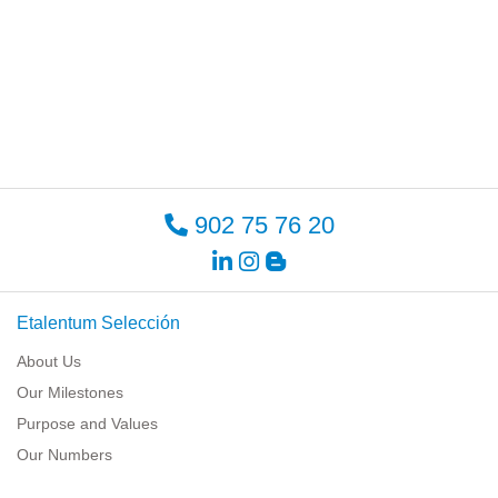
902 75 76 20
Etalentum Selección
About Us
Our Milestones
Purpose and Values
Our Numbers