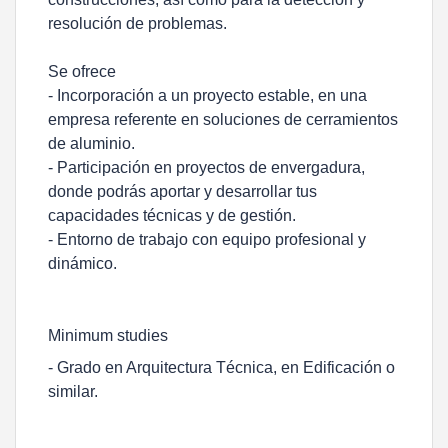
resolución de problemas.
Se ofrece
- Incorporación a un proyecto estable, en una
empresa referente en soluciones de cerramientos
de aluminio.
- Participación en proyectos de envergadura,
donde podrás aportar y desarrollar tus
capacidades técnicas y de gestión.
- Entorno de trabajo con equipo profesional y
dinámico.
Minimum studies
- Grado en Arquitectura Técnica, en Edificación o
similar.