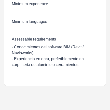
Minimum experience
Minimum languages
Assessable requirements
- Conocimientos del software BIM (Revit /
Navisworks).
- Experiencia en obra, preferiblemente en
carpintería de aluminio o cerramientos.