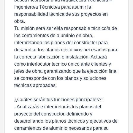
Ingeniero/a Técnico/a para asumir la
responsabilidad técnica de sus proyectos en
obra.
Tu misión será ser el/la responsable técnico/a de
los cerramientos de aluminio en obra,
interpretando los planos del constructor para
desarrollar los planos ejecutivos necesarios para
la correcta fabricación e instalación. Actuará
como interlocutor técnico único ante clientes y
jefes de obra, garantizando que la ejecución final
se corresponde con los planos y soluciones
técnicas aprobadas.
¿Cuáles serán tus funciones principales?:
- Analizarás e interpretarás los planos del
proyecto del constructor, definiendo y
desarrollando los planos técnicos y ejecutivos de
cerramientos de aluminio necesarios para su