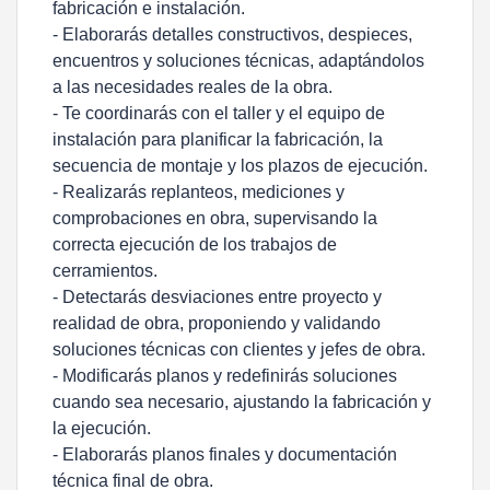
fabricación e instalación.
- Elaborarás detalles constructivos, despieces,
encuentros y soluciones técnicas, adaptándolos
a las necesidades reales de la obra.
- Te coordinarás con el taller y el equipo de
instalación para planificar la fabricación, la
secuencia de montaje y los plazos de ejecución.
- Realizarás replanteos, mediciones y
comprobaciones en obra, supervisando la
correcta ejecución de los trabajos de
cerramientos.
- Detectarás desviaciones entre proyecto y
realidad de obra, proponiendo y validando
soluciones técnicas con clientes y jefes de obra.
- Modificarás planos y redefinirás soluciones
cuando sea necesario, ajustando la fabricación y
la ejecución.
- Elaborarás planos finales y documentación
técnica final de obra.