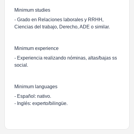
Minimum studies
- Grado en Relaciones laborales y RRHH,
Ciencias del trabajo, Derecho, ADE o similar.
Minimum experience
- Experiencia realizando nóminas, altas/bajas ss
social.
Minimum languages
- Español: nativo.
- Inglés: experto/bilingüe.