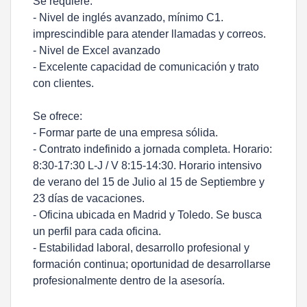
Se requiere:
- Nivel de inglés avanzado, mínimo C1.
imprescindible para atender llamadas y correos.
- Nivel de Excel avanzado
- Excelente capacidad de comunicación y trato
con clientes.
Se ofrece:
- Formar parte de una empresa sólida.
- Contrato indefinido a jornada completa. Horario:
8:30-17:30 L-J / V 8:15-14:30. Horario intensivo
de verano del 15 de Julio al 15 de Septiembre y
23 días de vacaciones.
- Oficina ubicada en Madrid y Toledo. Se busca
un perfil para cada oficina.
- Estabilidad laboral, desarrollo profesional y
formación continua; oportunidad de desarrollarse
profesionalmente dentro de la asesoría.