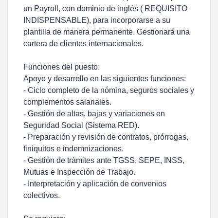
un Payroll, con dominio de inglés ( REQUISITO
INDISPENSABLE), para incorporarse a su
plantilla de manera permanente. Gestionará una
cartera de clientes internacionales.
Funciones del puesto:
Apoyo y desarrollo en las siguientes funciones:
- Ciclo completo de la nómina, seguros sociales y
complementos salariales.
- Gestión de altas, bajas y variaciones en
Seguridad Social (Sistema RED).
- Preparación y revisión de contratos, prórrogas,
finiquitos e indemnizaciones.
- Gestión de trámites ante TGSS, SEPE, INSS,
Mutuas e Inspección de Trabajo.
- Interpretación y aplicación de convenios
colectivos.