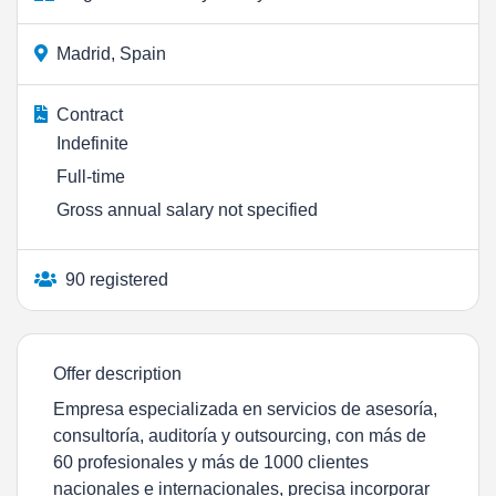
Madrid, Spain
Contract
Indefinite
Full-time
Gross annual salary not specified
90 registered
Offer description
Empresa especializada en servicios de asesoría,
consultoría, auditoría y outsourcing, con más de
60 profesionales y más de 1000 clientes
nacionales e internacionales, precisa incorporar