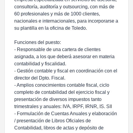
consultoría, auditoría y outsourcing, con más de
60 profesionales y más de 1000 clientes,
nacionales e internacionales, para incorporarse a
su plantilla en la oficina de Toledo.
Funciones del puesto:
- Responsable de una cartera de clientes
asignada, a los que deberá asesorar en materia
contabilidad y fiscalidad.
- Gestión contable y fiscal en coordinación con el
director del Dpto. Fiscal.
- Amplios conocimientos contable fiscal, ciclo
completo de contabilidad del ejercicio fiscal y
presentación de diversos impuestos tanto
trimestrales y anuales: IVA, IRPF, IRNR, IS. SII
- Formulación de Cuentas Anuales y elaboración
/ presentación de Libros Oficiales de
Contabilidad, libros de actas y depósito de