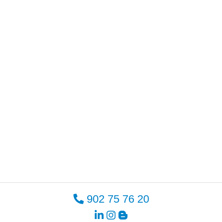
902 75 76 20