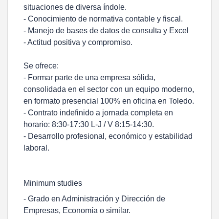
situaciones de diversa índole.
- Conocimiento de normativa contable y fiscal.
- Manejo de bases de datos de consulta y Excel
- Actitud positiva y compromiso.
Se ofrece:
- Formar parte de una empresa sólida,
consolidada en el sector con un equipo moderno,
en formato presencial 100% en oficina en Toledo.
- Contrato indefinido a jornada completa en
horario: 8:30-17:30 L-J / V 8:15-14:30.
- Desarrollo profesional, económico y estabilidad
laboral.
Minimum studies
- Grado en Administración y Dirección de
Empresas, Economía o similar.