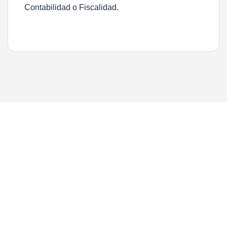
Contabilidad o Fiscalidad.