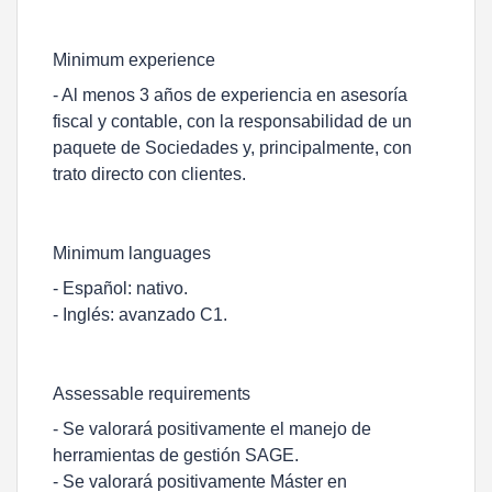
Minimum experience
- Al menos 3 años de experiencia en asesoría
fiscal y contable, con la responsabilidad de un
paquete de Sociedades y, principalmente, con
trato directo con clientes.
Minimum languages
- Español: nativo.
- Inglés: avanzado C1.
Assessable requirements
- Se valorará positivamente el manejo de
herramientas de gestión SAGE.
- Se valorará positivamente Máster en