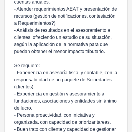
cuentas anuales.
- Atender requerimientos AEAT y presentación de
recursos (gestión de notificaciones, contestación
a Requerimientos?).
- Análisis de resultados en el asesoramiento a
clientes, ofreciendo un estudio de su situación,
según la aplicación de la normativa para que
puedan obtener el menor impacto tributario.
Se requiere:
- Experiencia en asesoría fiscal y contable, con la
responsabilidad de un paquete de Sociedades
(clientes).
- Experiencia en gestión y asesoramiento a
fundaciones, asociaciones y entidades sin ánimo
de lucro.
- Persona proactividad, con iniciativa y
organizada, con capacidad de priorizar tareas.
- Buen trato con cliente y capacidad de gestionar