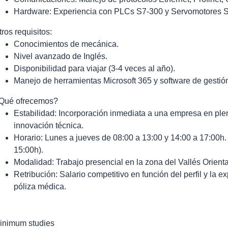
Hardware: Experiencia con PLCs S7-300 y Servomotores 
tros requisitos:
Conocimientos de mecánica.
Nivel avanzado de Inglés.
Disponibilidad para viajar (3-4 veces al año).
Manejo de herramientas Microsoft 365 y software de gestió
Qué ofrecemos?
Estabilidad: Incorporación inmediata a una empresa en plen
innovación técnica.
Horario: Lunes a jueves de 08:00 a 13:00 y 14:00 a 17:00h. 
15:00h).
Modalidad: Trabajo presencial en la zona del Vallés Orienta
Retribución: Salario competitivo en función del perfil y la e
póliza médica.
inimum studies