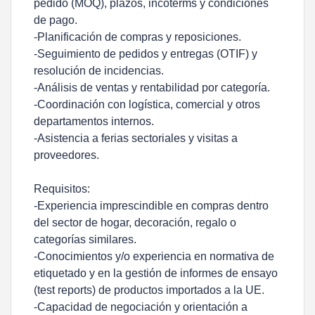
pedido (MOQ), plazos, incoterms y condiciones
de pago.
-Planificación de compras y reposiciones.
-Seguimiento de pedidos y entregas (OTIF) y
resolución de incidencias.
-Análisis de ventas y rentabilidad por categoría.
-Coordinación con logística, comercial y otros
departamentos internos.
-Asistencia a ferias sectoriales y visitas a
proveedores.
Requisitos:
-Experiencia imprescindible en compras dentro
del sector de hogar, decoración, regalo o
categorías similares.
-Conocimientos y/o experiencia en normativa de
etiquetado y en la gestión de informes de ensayo
(test reports) de productos importados a la UE.
-Capacidad de negociación y orientación a