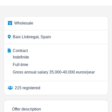
Wholesale
Baix Llobregat, Spain
Contract
Indefinite
Full-time
Gross annual salary 35.000-40.000 euros/year
215 registered
Offer description