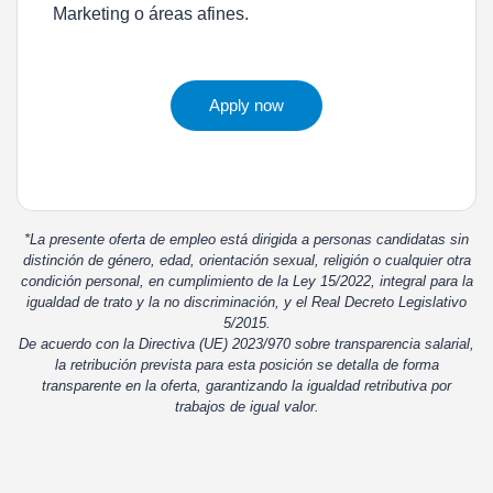
Marketing o áreas afines.
Apply now
*La presente oferta de empleo está dirigida a personas candidatas sin
distinción de género, edad, orientación sexual, religión o cualquier otra
condición personal, en cumplimiento de la Ley 15/2022, integral para la
igualdad de trato y la no discriminación, y el Real Decreto Legislativo
5/2015.
De acuerdo con la Directiva (UE) 2023/970 sobre transparencia salarial,
la retribución prevista para esta posición se detalla de forma
transparente en la oferta, garantizando la igualdad retributiva por
trabajos de igual valor.