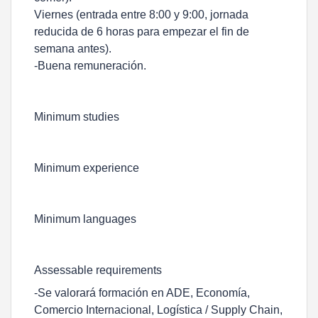
Viernes (entrada entre 8:00 y 9:00, jornada
reducida de 6 horas para empezar el fin de
semana antes).
-Buena remuneración.
Minimum studies
Minimum experience
Minimum languages
Assessable requirements
-Se valorará formación en ADE, Economía,
Comercio Internacional, Logística / Supply Chain,