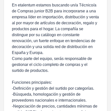
En etalentum estamos buscando un/a Técnico/a
de Compras junior B2B para incorporarse a una
empresa líder en importación, distribución y venta
al por mayor de artículos de decoración, regalo y
productos para el hogar. La compañía se
distingue por su catálogo en constante
renovación, un fuerte enfoque en tendencias de
decoración y una solida red de distribución en
España y Europa.
Como parte del equipo, serás responsable de
gestionar el ciclo completo de compras y el
surtido de productos.
Funciones principales:
-Definición y gestión del surtido por categorías.
-Búsqueda, homologación y gestión de
proveedores nacionales e internacionales.
-Negociación de precios, cantidades mínimas de