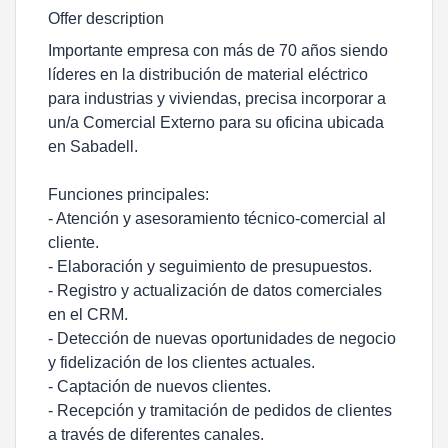
Offer description
Importante empresa con más de 70 años siendo
líderes en la distribución de material eléctrico
para industrias y viviendas, precisa incorporar a
un/a Comercial Externo para su oficina ubicada
en Sabadell.
Funciones principales:
- Atención y asesoramiento técnico-comercial al
cliente.
- Elaboración y seguimiento de presupuestos.
- Registro y actualización de datos comerciales
en el CRM.
- Detección de nuevas oportunidades de negocio
y fidelización de los clientes actuales.
- Captación de nuevos clientes.
- Recepción y tramitación de pedidos de clientes
a través de diferentes canales.