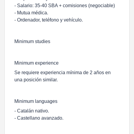
- Salario: 35-40 SBA + comisiones (negociable)
- Mutua médica.
- Ordenador, teléfono y vehículo.
Minimum studies
Minimum experience
Se requiere experiencia mínima de 2 años en
una posición similar.
Minimum languages
- Catalán nativo.
- Castellano avanzado.