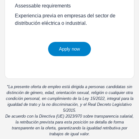
Assessable requirements
Experiencia previa en empresas del sector de
distribución eléctrica o industrial.
Apply now
*La presente oferta de empleo está dirigida a personas candidatas sin
distinción de género, edad, orientación sexual, religión o cualquier otra
condición personal, en cumplimiento de la Ley 15/2022, integral para la
igualdad de trato y la no discriminación, y el Real Decreto Legislativo
5/2015.
De acuerdo con la Directiva (UE) 2023/970 sobre transparencia salarial,
la retribución prevista para esta posición se detalla de forma
transparente en la oferta, garantizando la igualdad retributiva por
trabajos de igual valor.