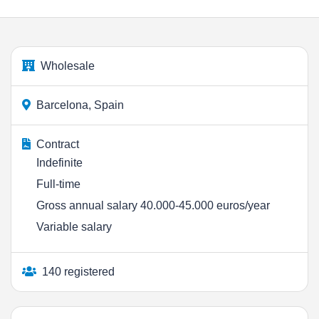
Wholesale
Barcelona, Spain
Contract
Indefinite
Full-time
Gross annual salary 40.000-45.000 euros/year
Variable salary
140 registered