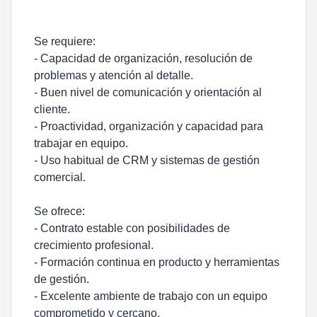
Se requiere:
- Capacidad de organización, resolución de
problemas y atención al detalle.
- Buen nivel de comunicación y orientación al
cliente.
- Proactividad, organización y capacidad para
trabajar en equipo.
- Uso habitual de CRM y sistemas de gestión
comercial.
Se ofrece:
- Contrato estable con posibilidades de
crecimiento profesional.
- Formación continua en producto y herramientas
de gestión.
- Excelente ambiente de trabajo con un equipo
comprometido y cercano.