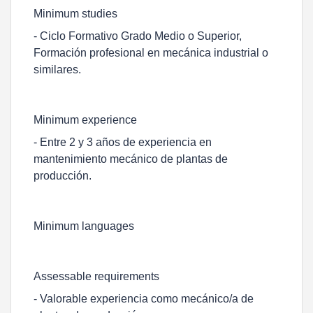
Minimum studies
- Ciclo Formativo Grado Medio o Superior,
Formación profesional en mecánica industrial o
similares.
Minimum experience
- Entre 2 y 3 años de experiencia en
mantenimiento mecánico de plantas de
producción.
Minimum languages
Assessable requirements
- Valorable experiencia como mecánico/a de