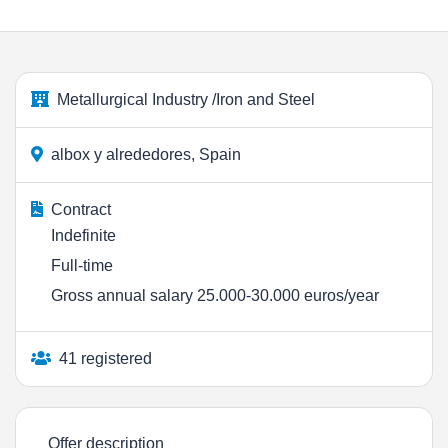
Metallurgical Industry /Iron and Steel
albox y alrededores, Spain
Contract
Indefinite
Full-time
Gross annual salary 25.000-30.000 euros/year
41 registered
Offer description