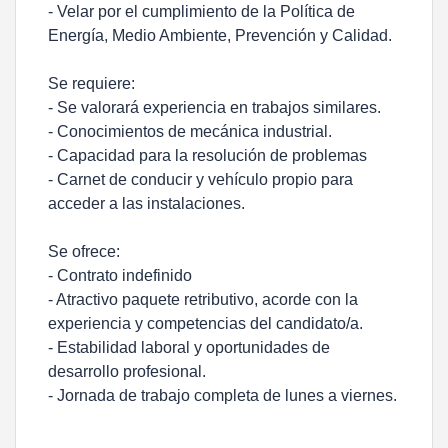
- Velar por el cumplimiento de la Política de
Energía, Medio Ambiente, Prevención y Calidad.
Se requiere:
- Se valorará experiencia en trabajos similares.
- Conocimientos de mecánica industrial.
- Capacidad para la resolución de problemas
- Carnet de conducir y vehículo propio para
acceder a las instalaciones.
Se ofrece:
- Contrato indefinido
- Atractivo paquete retributivo, acorde con la
experiencia y competencias del candidato/a.
- Estabilidad laboral y oportunidades de
desarrollo profesional.
- Jornada de trabajo completa de lunes a viernes.