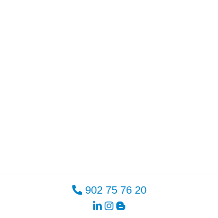
902 75 76 20