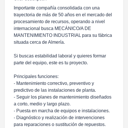
Importante compañía consolidada con una
trayectoria de más de 50 años en el mercado del
procesamiento de recursos, operando a nivel
internacional busca MECÁNICO/A DE
MANTENIMIENTO INDUSTRIAL para su fábrica
situada cerca de Almería.
Si buscas estabilidad laboral y quieres formar
parte del equipo, este es tu proyecto.
Principales funciones:
- Mantenimiento correctivo, preventivo y
predictivo de las instalaciones de planta.
- Seguir los planes de mantenimiento diseñados
a corto, medio y largo plazo.
- Puesta en marcha de equipos e instalaciones.
- Diagnóstico y realización de intervenciones
para reparaciones o sustitución de repuestos.