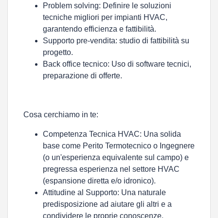
Problem solving:
Definire le soluzioni
tecniche migliori per impianti HVAC,
garantendo efficienza e fattibilità.
Supporto pre-vendita
: studio di fattibilità su
progetto.
Back office tecnico:
Uso di software tecnici,
preparazione di offerte.
Cosa cerchiamo in te:
Competenza Tecnica HVAC:
Una solida
base come Perito Termotecnico o Ingegnere
(o un'esperienza equivalente sul campo) e
pregressa esperienza nel settore HVAC
(espansione diretta e/o idronico).
Attitudine al Supporto:
Una naturale
predisposizione ad aiutare gli altri e a
condividere le proprie conoscenze.