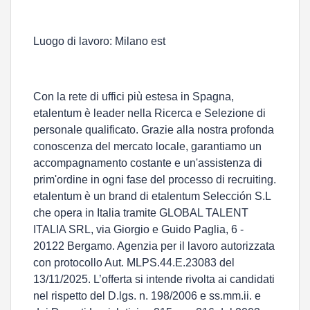
Luogo di lavoro: Milano est
Con la rete di uffici più estesa in Spagna,
etalentum è leader nella Ricerca e Selezione di
personale qualificato. Grazie alla nostra profonda
conoscenza del mercato locale, garantiamo un
accompagnamento costante e un'assistenza di
prim'ordine in ogni fase del processo di recruiting.
etalentum è un brand di etalentum Selección S.L
che opera in Italia tramite GLOBAL TALENT
ITALIA SRL, via Giorgio e Guido Paglia, 6 -
20122 Bergamo. Agenzia per il lavoro autorizzata
con protocollo Aut. MLPS.44.E.23083 del
13/11/2025. L’offerta si intende rivolta ai candidati
nel rispetto del D.lgs. n. 198/2006 e ss.mm.ii. e