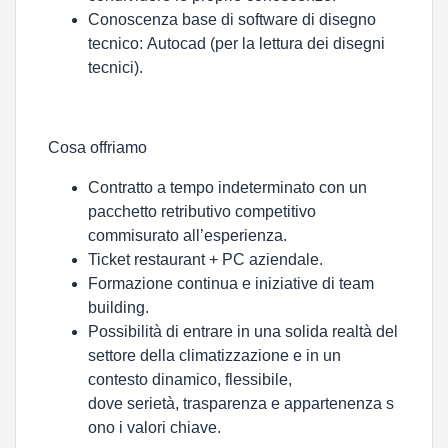
Conoscenza base di software di disegno
tecnico:
Autocad (per la lettura dei disegni
tecnici).
Cosa offriamo
Contratto a tempo indeterminato con un
pacchetto retributivo competitivo
commisurato all’esperienza.
Ticket restaurant + PC aziendale.
Formazione continua e iniziative di team
building.
Possibilità di entrare in una solida realtà del
settore della climatizzazione e in un
contesto dinamico, flessibile,
dove
serietà
,
trasparenza
e
appartenenza
s
ono i valori chiave.