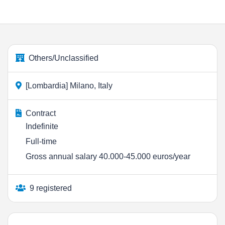
Others/Unclassified
[Lombardia] Milano, Italy
Contract
Indefinite
Full-time
Gross annual salary 40.000-45.000 euros/year
9 registered