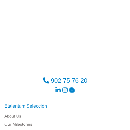
902 75 76 20
Etalentum Selección
About Us
Our Milestones