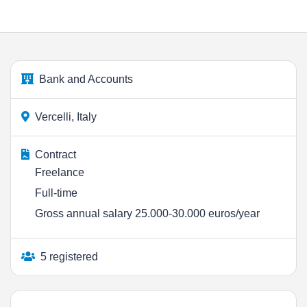
Bank and Accounts
Vercelli, Italy
Contract
Freelance
Full-time
Gross annual salary 25.000-30.000 euros/year
5 registered