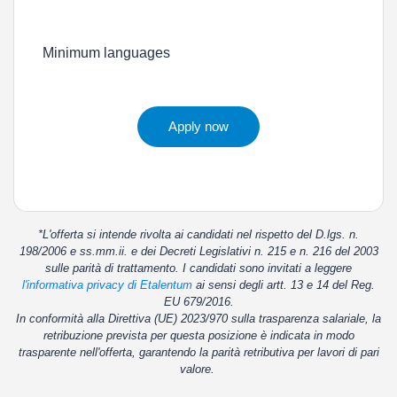
Minimum languages
Apply now
*L'offerta si intende rivolta ai candidati nel rispetto del D.lgs. n.
198/2006 e ss.mm.ii. e dei Decreti Legislativi n. 215 e n. 216 del 2003
sulle parità di trattamento. I candidati sono invitati a leggere
l'informativa privacy di Etalentum
ai sensi degli artt. 13 e 14 del Reg.
EU 679/2016.
In conformità alla Direttiva (UE) 2023/970 sulla trasparenza salariale, la
retribuzione prevista per questa posizione è indicata in modo
trasparente nell'offerta, garantendo la parità retributiva per lavori di pari
valore.