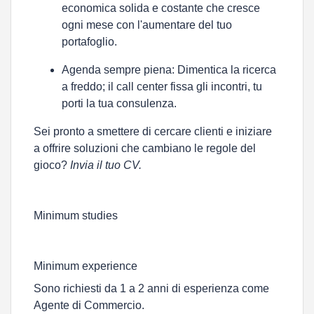
economica solida e costante
che cresce
ogni mese con l'aumentare del tuo
portafoglio.
Agenda sempre piena:
Dimentica la ricerca
a freddo; il call center fissa gli incontri, tu
porti la tua consulenza.
Sei pronto a smettere di cercare clienti e iniziare
a offrire soluzioni che cambiano le regole del
gioco?
Invia il tuo CV.
Minimum studies
Minimum experience
Sono richiesti da 1 a 2 anni di esperienza come
Agente di Commercio.