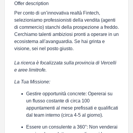
Offer description
Per conto di un’
innovativa realtà Fintech
,
selezioniamo
professionisti della vendita (agenti
di commercio)
stanchi della prospezione a freddo.
Cerchiamo talenti ambiziosi pronti a operare in un
ecosistema all'avanguardia. Se hai grinta e
visione, sei nel posto giusto.
La ricerca è focalizzata sulla provincia di Vercelli
e aree limitrofe.
La Tua Missione:
Gestire opportunità concrete:
Opererai su
un flusso costante di circa
100
appuntamenti al mese
prefissati e qualificati
dal team interno (circa 4-5 al giorno).
Essere un consulente a 360°:
Non venderai