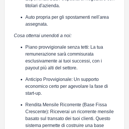
titolari d'azienda.
Auto propria
per gli spostamenti nell'area
assegnata.
Cosa otterrai unendoti a noi:
Piano provvigionale senza tetti:
La tua
remunerazione sarà commisurata
esclusivamente ai tuoi successi, con i
payout più alti del settore.
Anticipo Provvigionale:
Un supporto
economico certo per agevolare la fase di
start-up.
Rendita Mensile Ricorrente (Base Fissa
Crescente):
Riceverai un ricorrente mensile
basato sul transato dei tuoi clienti. Questo
sistema permette di costruire una
base